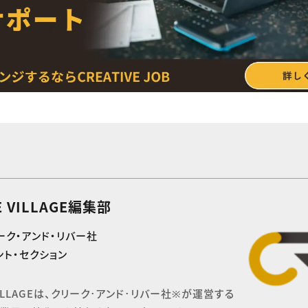
E VILLAGE編集部
ーク・アンド・リバー社
ト・セクション
 VILLAGEは、クリーク･アンド･リバー社※が運営する
