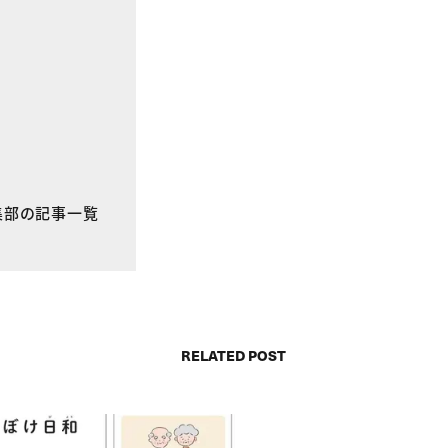
E編集部の記事一覧
RELATED POST