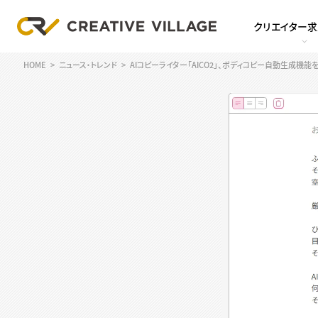
クリエイター
HOME
ニュース・トレンド
AIコピーライター「AICO2」、ボディコピー自動生成