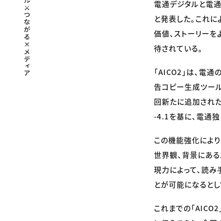
電通デジタルと電通
と発表した。これに
価値、ストーリーを
待されている。
「AICO2」は、
告コピー生成ツール
回新たに追加された
-4.1を基に、電
この機能強化により
世界観、背景にある
現力によって、読み
とが可能になるとし
これまでの「AIC