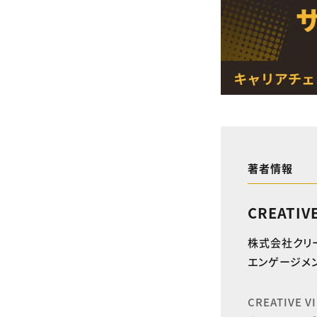
著者情報
CREATIV
株式会社クリ
エンゲージメン
CREATIVE