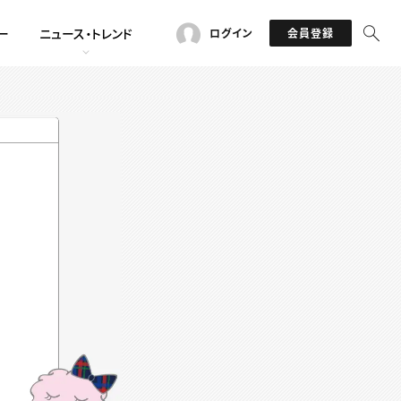
ー
ニュース・トレンド
ログイン
会員登録