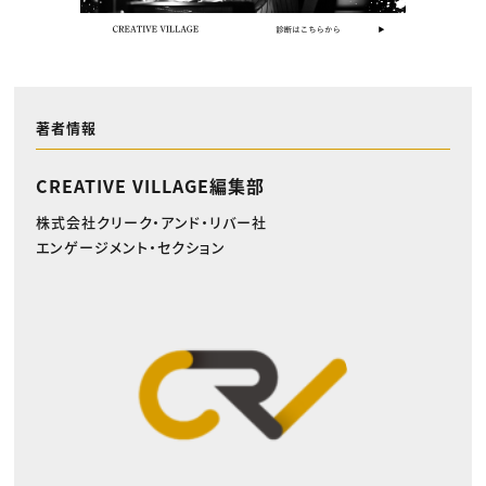
著者情報
CREATIVE VILLAGE編集部
株式会社クリーク・アンド・リバー社
エンゲージメント・セクション