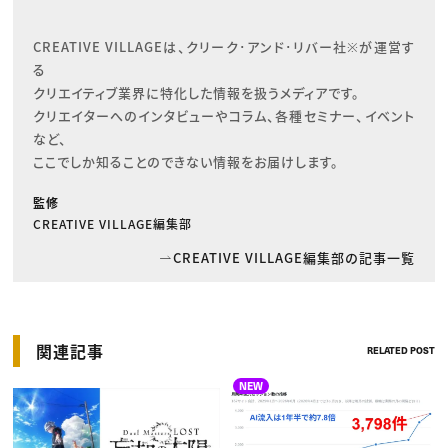
CREATIVE VILLAGEは、クリーク･アンド･リバー社※が運営す
る

クリエイティブ業界に特化した情報を扱うメディアです。

クリエイターへのインタビューやコラム、各種セミナー、イベント
など、

ここでしか知ることのできない情報をお届けします。
監修
CREATIVE VILLAGE編集部
CREATIVE VILLAGE編集部の記事一覧
関連記事
RELATED POST
NEW