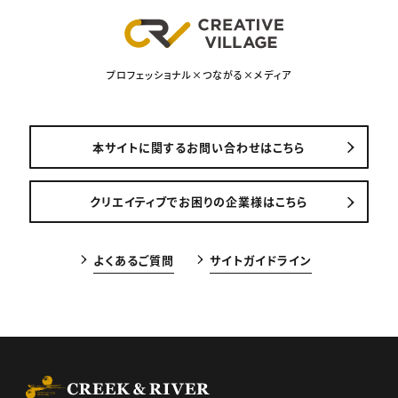
プロフェッショナル×つながる×メディア
本サイトに関するお問い合わせはこちら
クリエイティブでお困りの企業様はこちら
よくあるご質問
サイトガイドライン
CREEK & RIVER Co., Ltd.