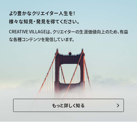
より豊かなクリエイター人生を！
様々な知見・発見を得てください。
CREATIVE VILLAGEは、
クリエイターの生涯価値向上のため、
有益
な各種コンテンツを発信しています。
もっと詳しく知る