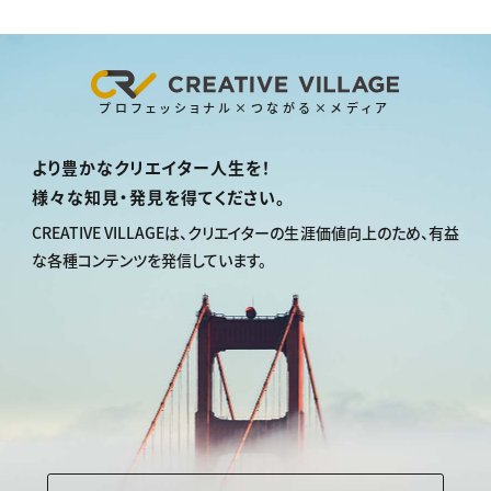
プロフェッショナル×つながる×メディア
より豊かなクリエイター人生を！
様々な知見・発見を得てください。
CREATIVE VILLAGEは、
クリエイターの生涯価値向上のため、
有益
な各種コンテンツを発信しています。