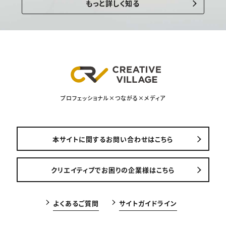
もっと詳しく知る
プロフェッショナル×つながる×メディア
本サイトに関するお問い合わせはこちら
クリエイティブでお困りの企業様はこちら
よくあるご質問
サイトガイドライン