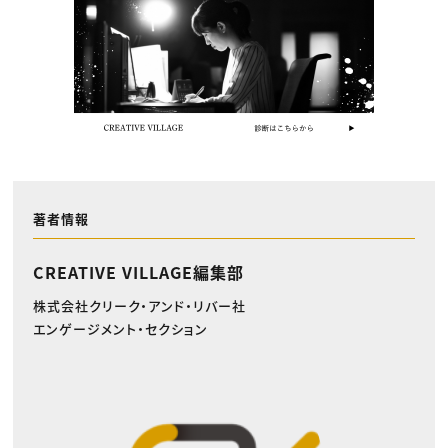
著者情報
CREATIVE VILLAGE編集部
株式会社クリーク・アンド・リバー社
エンゲージメント・セクション