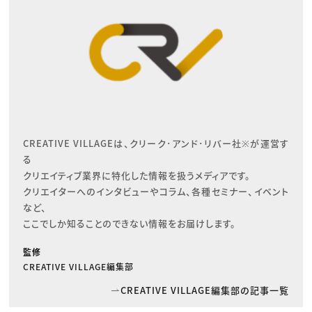
CREATIVE VILLAGEは、クリーク･アンド･リバー社※が運営す
る

クリエイティブ業界に特化した情報を扱うメディアです。

クリエイターへのインタビューやコラム、各種セミナー、イベント
など、

ここでしか知ることのできない情報をお届けします。
監修
CREATIVE VILLAGE編集部
CREATIVE VILLAGE編集部の記事一覧