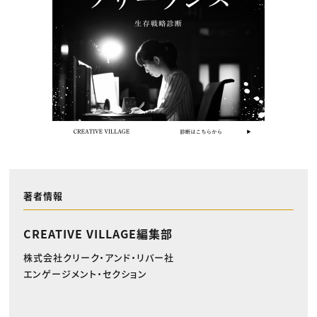
著者情報
CREATIVE VILLAGE編集部
株式会社クリーク・アンド・リバー社
エンゲージメント・セクション