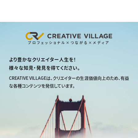
プロフェッショナル×つながる×メディア
より豊かなクリエイター人生を！
様々な知見・発見を得てください。
CREATIVE VILLAGEは、
クリエイターの生涯価値向上のため、
有益
な各種コンテンツを発信しています。