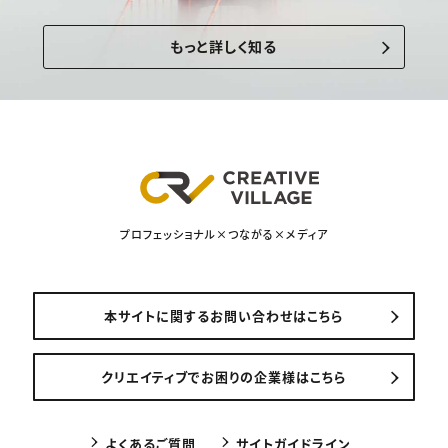
もっと詳しく知る
プロフェッショナル×つながる×メディア
本サイトに関するお問い合わせはこちら
クリエイティブでお困りの企業様はこちら
よくあるご質問
サイトガイドライン