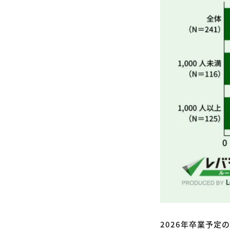
2026年卒業予定