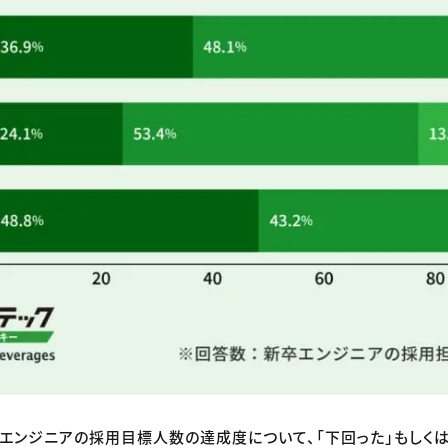
のエンジニアの採用目標人数の達成度について、「下回った」もしくは