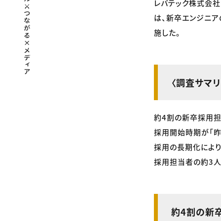
レバテック株式会社
は、新卒エンジニア
施した。
〈調査サマリ
約4割の新卒採用担
採用開始時期が「昨
採用の長期化によ
採用担当者の約3
約4割の新