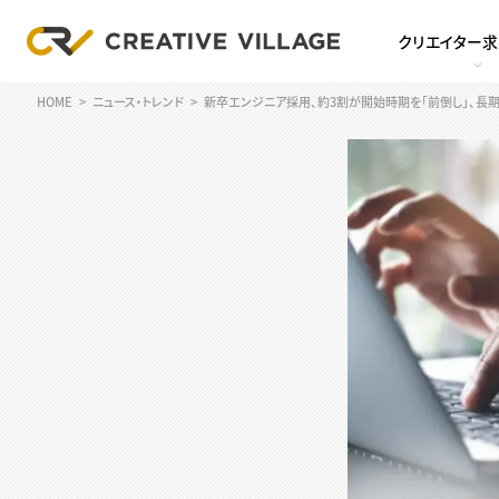
クリエイター
HOME
ニュース・トレンド
新卒エンジニア採用、約3割が開始時期を「前倒し」、長