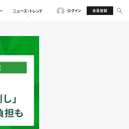
ー
ニュース・トレンド
ログイン
会員登録