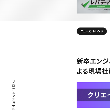
ニュース・トレンド
新卒エンジ
よる現場社
プロフェッショナル×つながる×メディア