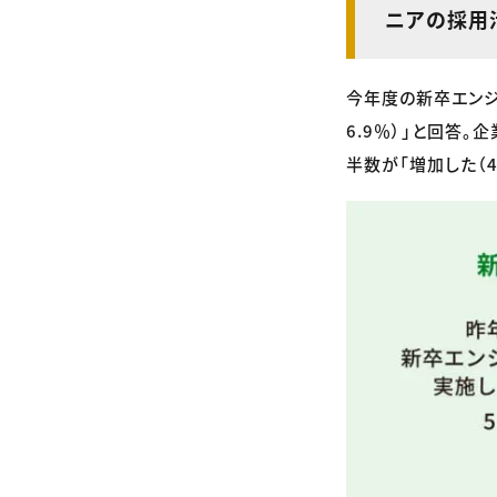
ニアの採用
今年度の新卒エンジ
6.9％）」と回答
半数が「増加した（