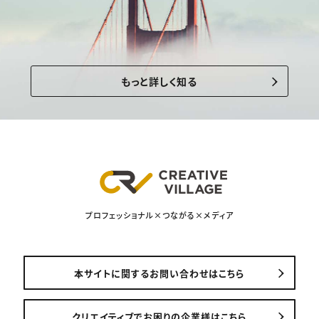
もっと詳しく知る
プロフェッショナル×つながる×メディア
本サイトに関するお問い合わせはこちら
クリエイティブでお困りの企業様はこちら