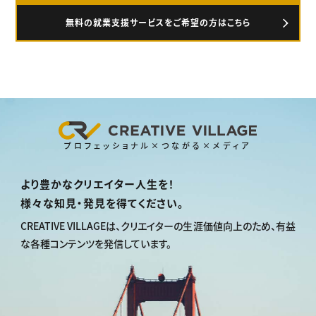
無料の就業支援サービスをご希望の方はこちら
プロフェッショナル×つながる×メディア
より豊かなクリエイター人生を！
様々な知見・発見を得てください。
CREATIVE VILLAGEは、
クリエイターの生涯価値向上のため、
有益
な各種コンテンツを発信しています。