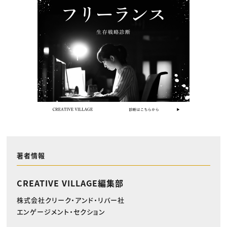
著者情報
CREATIVE VILLAGE編集部
株式会社クリーク・アンド・リバー社
エンゲージメント・セクション