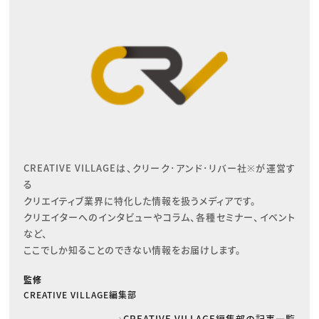
CREATIVE VILLAGEは、クリーク･アンド･リバー社※が運営す
る

クリエイティブ業界に特化した情報を扱うメディアです。

クリエイターへのインタビューやコラム、各種セミナー、イベント
など、

ここでしか知ることのできない情報をお届けします。
監修
CREATIVE VILLAGE編集部
CREATIVE VILLAGE編集部の記事一覧