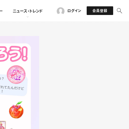
ー
ニュース・トレンド
ログイン
会員登録