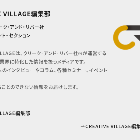
E VILLAGE編集部
ーク・アンド・リバー社
ト・セクション
 VILLAGEは、クリーク･アンド･リバー社※が運営する

業界に特化した情報を扱うメディアです。

へのインタビューやコラム、各種セミナー、イベント
ることのできない情報をお届けします。
VILLAGE編集部
CREATIVE VILLAG