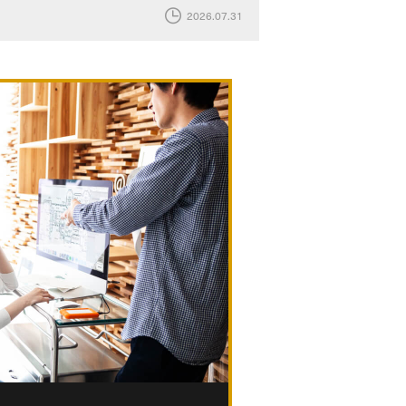
2026.07.31