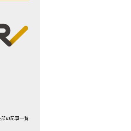
E編集部の記事一覧