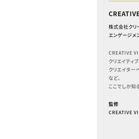
CREATIV
株式会社クリ
エンゲージメン
CREATIVE
クリエイティブ
クリエイター
など、

ここでしか知
監修
CREATIVE 