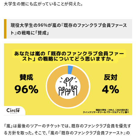
大学生の間にも広がっていることが伺えた。
現役大学生の96%が嵐の『既存のファンクラブ会員ファース
ト』の戦略に「賛成」
「嵐」は最後のツアーのチケットでは、既存のファンクラブ会員を優先す
る方針を取った。そこで、「嵐の『既存のファンクラブ会員ファースト』の