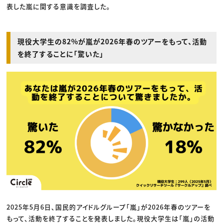
表した嵐に関する意識を調査した。
現役大学生の82%が嵐が2026年春のツアーをもって、活動
を終了することに「驚いた」
2025年5月6日、国民的アイドルグループ「嵐」が2026年春のツアーを
もって、活動を終了することを発表しました。現役大学生は「嵐」の活動