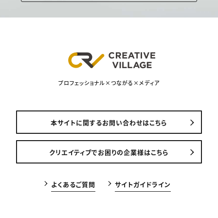
プロフェッショナル×つながる×メディア
本サイトに関するお問い合わせはこちら
クリエイティブでお困りの企業様はこちら
よくあるご質問
サイトガイドライン