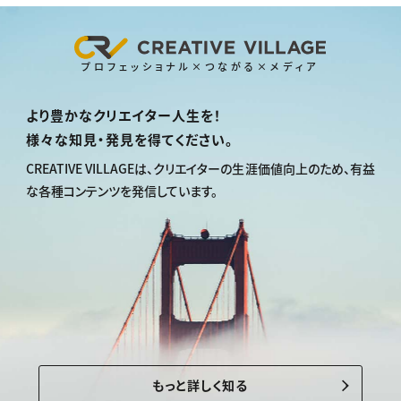
プロフェッショナル×つながる×メディア
より豊かなクリエイター人生を！
様々な知見・発見を得てください。
CREATIVE VILLAGEは、
クリエイターの生涯価値向上のため、
有益
な各種コンテンツを発信しています。
もっと詳しく知る