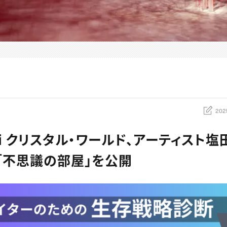
202
ski クリスタル・ワールド、アーティスト
「不思議の部屋」を公開