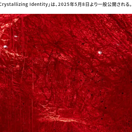
stallizing Identity」は、2025年5月8日より一般公開される