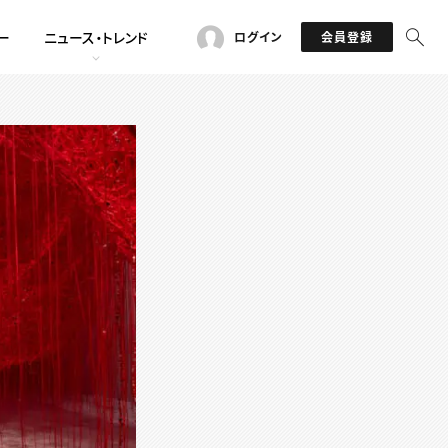
ー
ニュース・トレンド
ログイン
会員登録