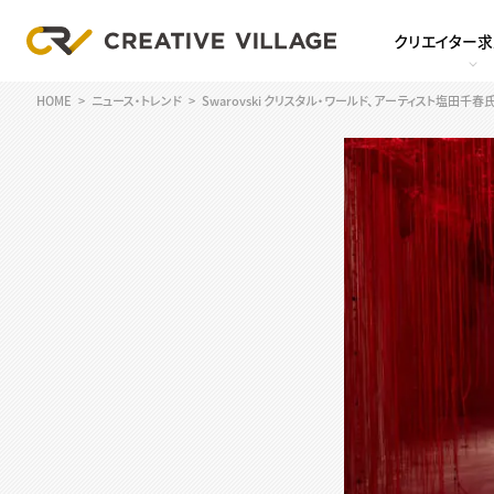
クリエイター
HOME
ニュース・トレンド
Swarovski クリスタル・ワールド、アーティスト塩田