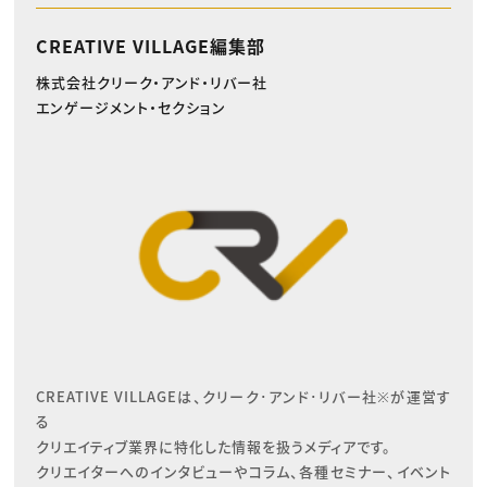
CREATIVE VILLAGE編集部
株式会社クリーク・アンド・リバー社
エンゲージメント・セクション
CREATIVE VILLAGEは、クリーク･アンド･リバー社※が運営す
る

クリエイティブ業界に特化した情報を扱うメディアです。

クリエイターへのインタビューやコラム、各種セミナー、イベント