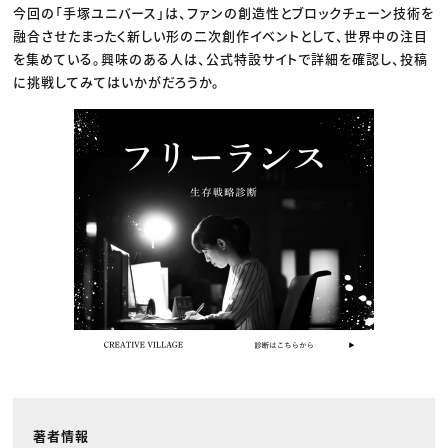
今回の「手塚ユニバース」は、ファンの創造性とブロックチェーン技術を
融合させたまったく新しい形の二次創作イベントとして、世界中の注目
を集めている。興味のある人は、公式特設サイトで詳細を確認し、投稿
に挑戦してみてはいかがだろうか。
著者情報