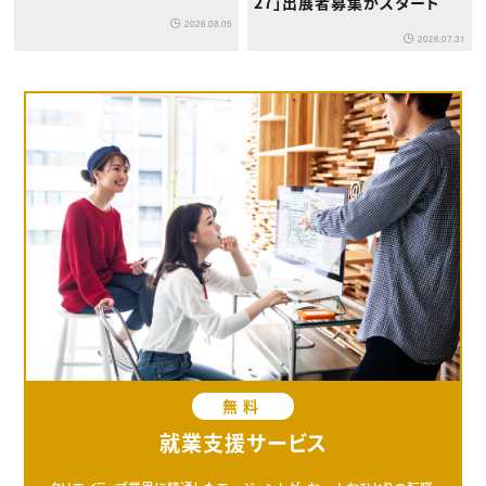
27」出展者募集がスタート
2026.08.05
2026.07.31
無料
就業支援サービス