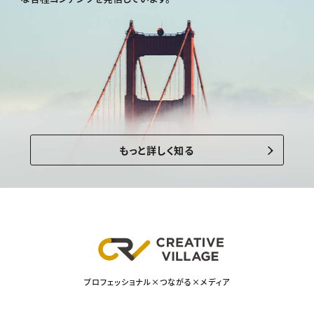
もっと詳しく知る
プロフェッショナル×つながる×メディア