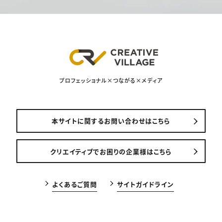
プロフェッショナル×つながる×メディア
本サイトに関するお問い合わせはこちら
クリエイティブでお困りの企業様はこちら
よくあるご質問
サイトガイドライン