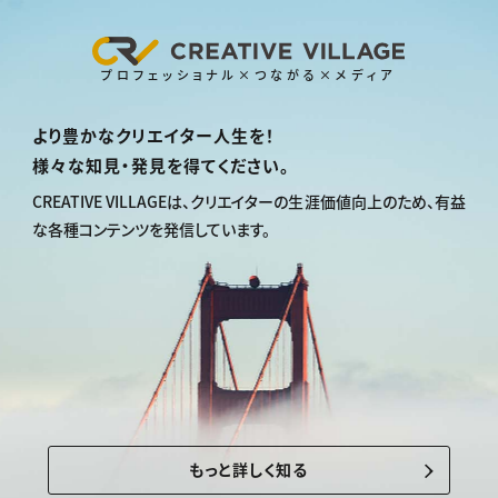
プロフェッショナル×つながる×メディア
より豊かなクリエイター人生を！
様々な知見・発見を得てください。
CREATIVE VILLAGEは、
クリエイターの生涯価値向上のため、
有益
な各種コンテンツを発信しています。
もっと詳しく知る