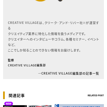
CREATIVE VILLAGEは、クリーク･アンド･リバー社※が運営す
る

クリエイティブ業界に特化した情報を扱うメディアです。

クリエイターへのインタビューやコラム、各種セミナー、イベント
など、

ここでしか知ることのできない情報をお届けします。
監修
CREATIVE VILLAGE編集部
CREATIVE VILLAGE編集部の記事一覧
関連記事
RELATED POST
NEW