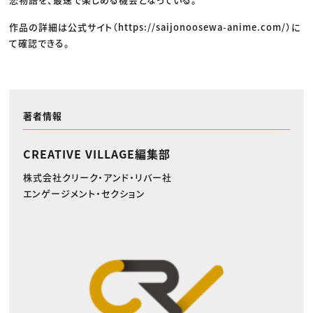
作品の詳細は公式サイト（https://saijonoosewa-anime.com/）に
て確認できる。
著者情報
CREATIVE VILLAGE編集部
株式会社クリーク・アンド・リバー社
エンゲージメント・セクション