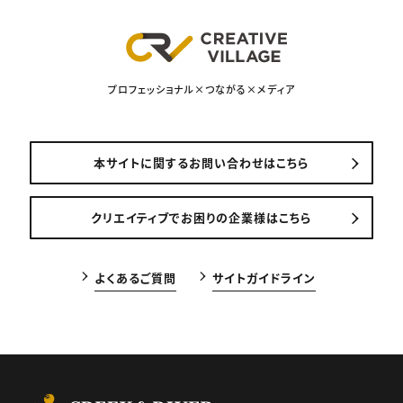
プロフェッショナル×つながる×メディア
本サイトに関するお問い合わせはこちら
クリエイティブでお困りの企業様はこちら
よくあるご質問
サイトガイドライン