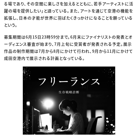
る場であり、その空間に楽しさを加えるとともに、若手アーティストに活
躍の場を提供したい」と語っている。また、アートを通じて空港の機能を
拡張し、日本の才能が世界に羽ばたくきっかけになることを願っている
という。
募集期間は6月15日23時59分まで。6月末にファイナリストの発表とオ
ーディエンス審査が始まり、7月上旬に受賞者が発表される予定。展示
作品の制作期間は7月から8月にかけて行われ、9月から11月にかけて
成田空港内で展示される計画となっている。