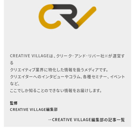
CREATIVE VILLAGEは、クリーク･アンド･リバー社※が運営す
る

クリエイティブ業界に特化した情報を扱うメディアです。

クリエイターへのインタビューやコラム、各種セミナー、イベント
など、

ここでしか知ることのできない情報をお届けします。
監修
CREATIVE VILLAGE編集部
CREATIVE VILLAGE編集部の記事一覧