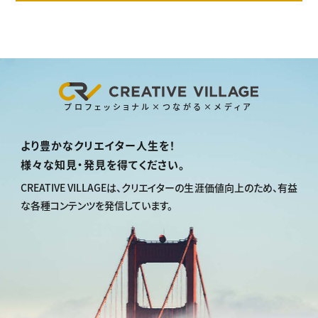
プロフェッショナル×つながる×メディア
より豊かなクリエイター人生を！
様々な知見・発見を得てください。
CREATIVE VILLAGEは、
クリエイターの生涯価値向上のため、
有益
な各種コンテンツを発信しています。