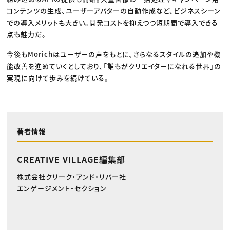
コンテンツの生成、ユーザーアバターの自動作成など、ビジネスシーン
での導入メリットも大きい。開発コストを抑えつつ短期間で導入できる
点も魅力だ。
今後もMorichはユーザーの声をもとに、さらなるスタイルの追加や機
能改善を進めていくとしており、「誰もがクリエイターになれる世界」の
実現に向けて歩みを続けている。
著者情報
CREATIVE VILLAGE編集部
株式会社クリーク・アンド・リバー社
エンゲージメント・セクション