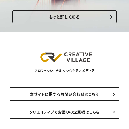
もっと詳しく知る
プロフェッショナル×つながる×メディア
本サイトに関するお問い合わせはこちら
クリエイティブでお困りの企業様はこちら