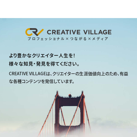
プロフェッショナル×つながる×メディア
より豊かなクリエイター人生を！
様々な知見・発見を得てください。
CREATIVE VILLAGEは、
クリエイターの生涯価値向上のため、
有益
な各種コンテンツを発信しています。