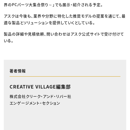
界のPCパーツ大集合祭り～」でも展示・紹介される予定。
アスクは今後も、業界や分野に特化した推奨モデルの提案を通じて、最
適な製品とソリューションを提供していくとしている。
製品の詳細や見積依頼、問い合わせはアスク公式サイトで受け付けて
いる。
著者情報
CREATIVE VILLAGE編集部
株式会社クリーク・アンド・リバー社
エンゲージメント・セクション