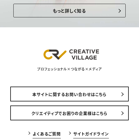
もっと詳しく知る
プロフェッショナル×つながる×メディア
本サイトに関するお問い合わせはこちら
クリエイティブでお困りの企業様はこちら
よくあるご質問
サイトガイドライン