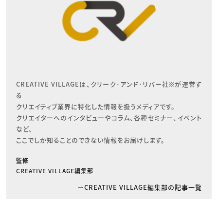
CREATIVE VILLAGEは、クリーク･アンド･リバー社※が運営す
る

クリエイティブ業界に特化した情報を扱うメディアです。

クリエイターへのインタビューやコラム、各種セミナー、イベント
など、

ここでしか知ることのできない情報をお届けします。
監修
CREATIVE VILLAGE編集部
CREATIVE VILLAGE編集部の記事一覧