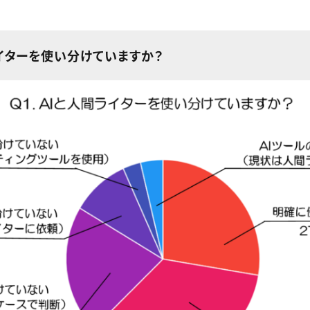
ライターを使い分けていますか？