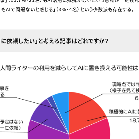
もAIで問題ないと感じる」（3%・4名）という少数派も存在する。
間に依頼したい」と考える記事はどれですか？