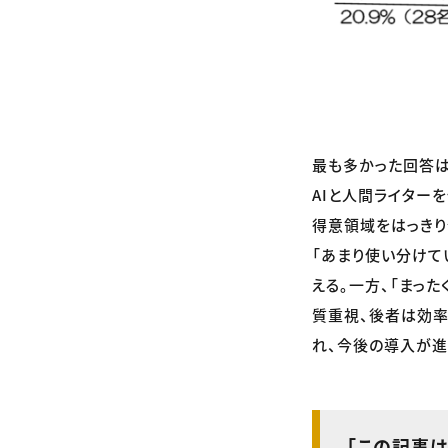
最も多かった回答は
AIと人間ライターを
得意領域をはっきり
「あまり使い分けて
える。一方、「まった
質重視、後者は効率
れ、今後の導入が進
「この記事