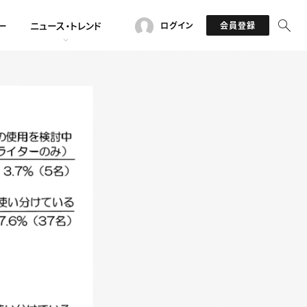
ー
ニュース・トレンド
ログイン
会員登録