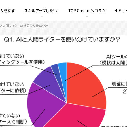
求人を探す
スキルアップしたい！
TOP Creator’s コラム
セミナ
す：AIと人間ライターの効果的な使い分け