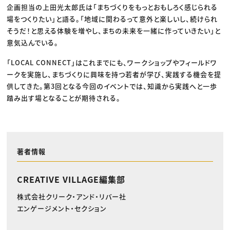
企画担当の上田光太郎氏は「まちづくりをもっとおもしろく感じられる
場をつくりたい」と語る。「地域に関わるって意外と楽しいし、続けられ
そうだ！と思える体験を増やし、まちの未来を一緒に作っていきたい」と
意気込んでいる。
「LOCAL CONNECT」はこれまでにも、ワークショップやフィールドワ
ークを実施し、まちづくりに興味を持つ若者が学び、実践する機会を提
供してきた。第3回となる今回のイベントでは、知識から実践へと一歩
踏み出す場となることが期待される。
著者情報
CREATIVE VILLAGE編集部
株式会社クリーク・アンド・リバー社
エンゲージメント・セクション