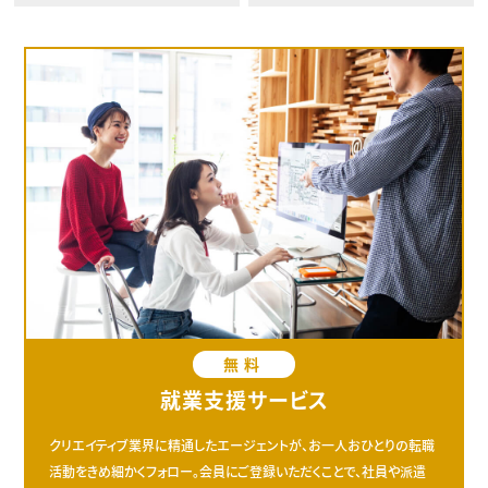
無料
就業支援サービス
クリエイティブ業界に精通したエージェントが、お一人おひとりの転職
活動をきめ細かくフォロー。会員にご登録いただくことで、社員や派遣