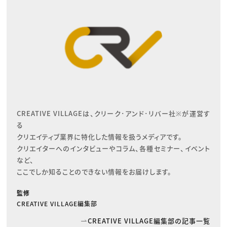
CREATIVE VILLAGEは、クリーク･アンド･リバー社※が運営す
る

クリエイティブ業界に特化した情報を扱うメディアです。

クリエイターへのインタビューやコラム、各種セミナー、イベント
など、

ここでしか知ることのできない情報をお届けします。
監修
CREATIVE VILLAGE編集部
CREATIVE VILLAGE編集部の記事一覧