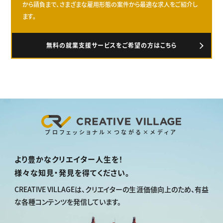
から請負まで、さまざまな雇用形態の案件から最適な求人をご紹介し
ます。
無料の就業支援サービスをご希望の方はこちら
プロフェッショナル×つながる×メディア
より豊かなクリエイター人生を！
様々な知見・発見を得てください。
CREATIVE VILLAGEは、
クリエイターの生涯価値向上のため、
有益
な各種コンテンツを発信しています。