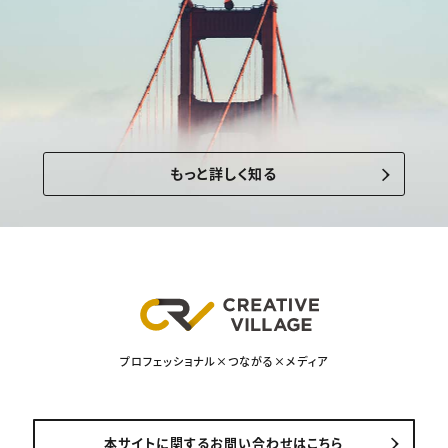
もっと詳しく知る
プロフェッショナル×つながる×メディア
本サイトに関するお問い合わせはこちら