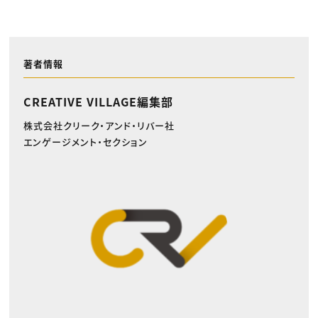
著者情報
CREATIVE VILLAGE編集部
株式会社クリーク・アンド・リバー社
エンゲージメント・セクション