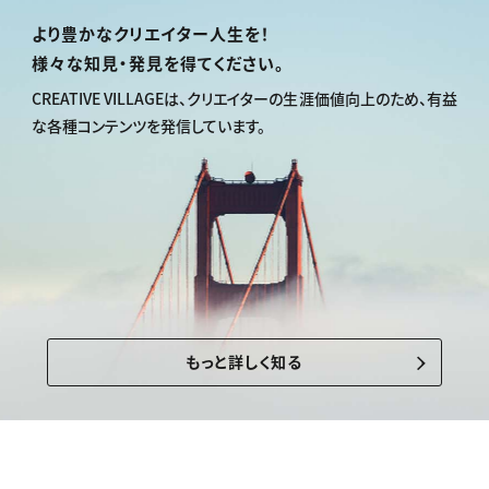
より豊かなクリエイター人生を！
様々な知見・発見を得てください。
CREATIVE VILLAGEは、
クリエイターの生涯価値向上のため、
有益
な各種コンテンツを発信しています。
もっと詳しく知る