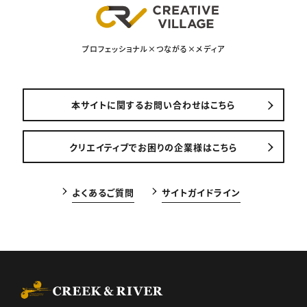
プロフェッショナル×つながる×メディア
本サイトに関するお問い合わせはこちら
クリエイティブでお困りの企業様はこちら
よくあるご質問
サイトガイドライン
CREEK & RIVER Co., Ltd.