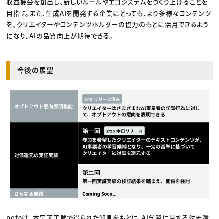
収益機会を創出し、新しいルールやエコシステムをつくり上げることを
目指す。また、生成AIを開発する企業にとっても、より多様なコンテンツ
を、クリエイターやコンテンツホルダーの協力のもとに活用できるよう
になり、AIの品質向上が期待できる。
今後の展望
noteは、本実証実験で得られた知見をもとに、AI学習に関する対価還