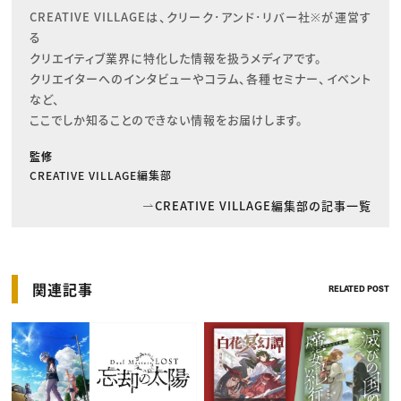
CREATIVE VILLAGEは、クリーク･アンド･リバー社※が運営す
る

クリエイティブ業界に特化した情報を扱うメディアです。

クリエイターへのインタビューやコラム、各種セミナー、イベント
など、

ここでしか知ることのできない情報をお届けします。
監修
CREATIVE VILLAGE編集部
CREATIVE VILLAGE編集部の記事一覧
関連記事
RELATED POST