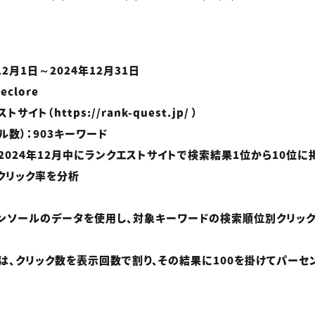
12月1日～2024年12月31日
clore
イト（https://rank-quest.jp/ ）
ル数）：903キーワード
2024年12月中にランクエストサイトで検索結果1位から10位
クリック率を分析
チコンソールのデータを使用し、対象キーワードの検索順位別クリック
R）は、クリック数を表示回数で割り、その結果に100を掛けてパーセ