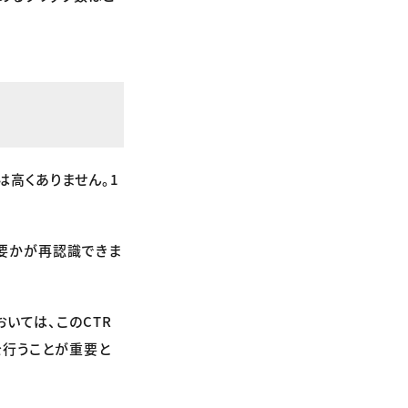
は高くありません。1
重要かが再認識できま
いては、このCTR
を行うことが重要と