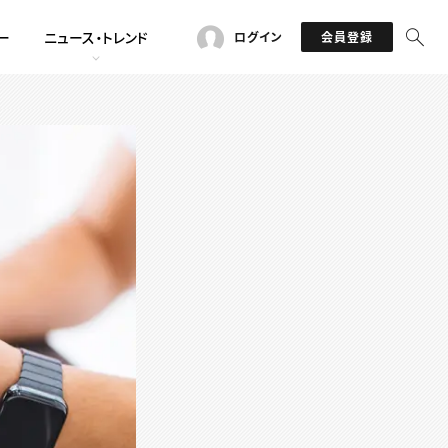
ー
ニュース・トレンド
ログイン
会員登録