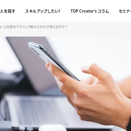
求人を探す
スキルアップしたい！
TOP Creator’s コラム
セミナ
右する！上位表示でクリック数はどれだけ増えるのか？