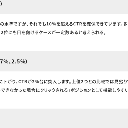
）
の水準ですが、それでも10%を超えるCTRを確保できています。
、2位にも目を向けるケースが一定数あると考えられる。
7%、2.5%）
に下がり、CTRが2%台に突入します。上位2つとの比較では見劣り
足できなかった場合にクリックされる」ポジションとして機能しやすい