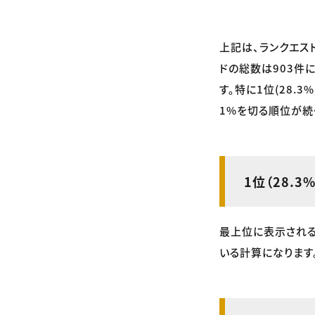
上記は、ランクエス
ドの総数は903件
す。特に1位(28.
1%を切る順位が続
1位（28.3%
最上位に表示される
いる計算になります