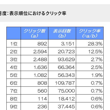
2月度：表示順位におけるクリック率