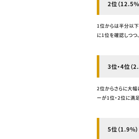
2位（12.5%
1位からは半分以下
に1位を確認しつつ
3位・4位（2.
2位からさらに大幅
ーが1位・2位に満
5位（1.9%）