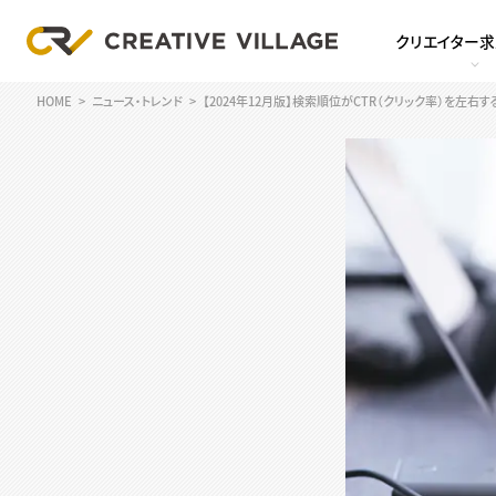
クリエイター
HOME
ニュース・トレンド
【2024年12月版】検索順位がCTR（クリック率）を左