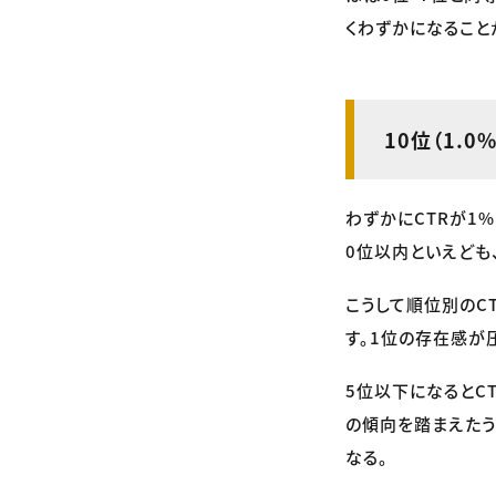
くわずかになること
10位（1.0%
わずかにCTRが1
0位以内といえども
こうして順位別のC
す。1位の存在感が
5位以下になるとC
の傾向を踏まえたう
なる。