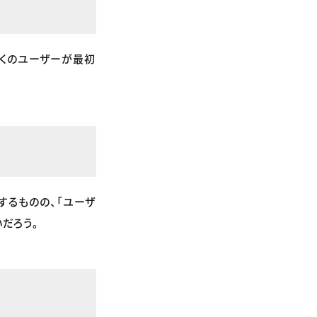
多くのユーザーが最初
するものの、「ユーザ
だろう。