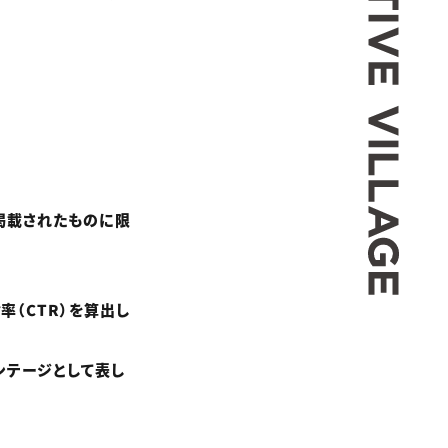
に掲載されたものに限
率（CTR）を算出し
ンテージとして表し