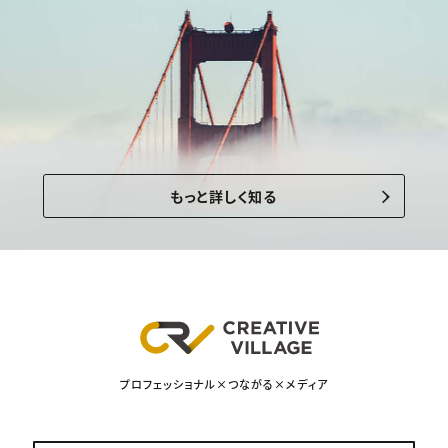
もっと詳しく知る
プロフェッショナル×つながる×メディア