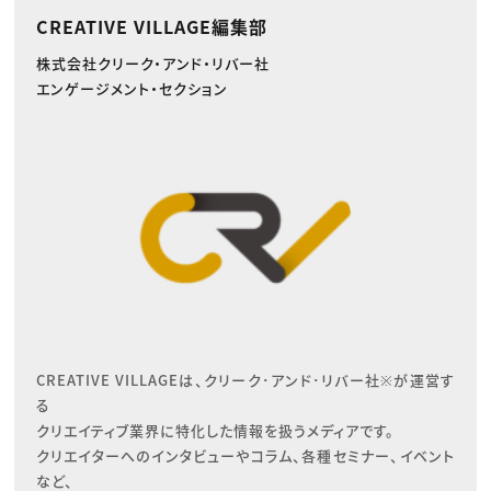
CREATIVE VILLAGE編集部
株式会社クリーク・アンド・リバー社
エンゲージメント・セクション
CREATIVE VILLAGEは、クリーク･アンド･リバー社※が運営す
る

クリエイティブ業界に特化した情報を扱うメディアです。

クリエイターへのインタビューやコラム、各種セミナー、イベント
など、
