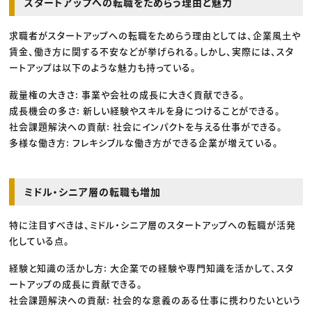
スタートアップへの転職をためらう理由と魅力
求職者がスタートアップへの転職をためらう理由としては、企業風土や
賃金、働き方に関する不安などが挙げられる。しかし、実際には、スタ
ートアップは以下のような魅力も持っている。
裁量権の大きさ: 事業や会社の成長に大きく貢献できる。
成長機会の多さ: 新しい経験やスキルを身につけることができる。
社会課題解決への貢献: 社会にインパクトを与える仕事ができる。
多様な働き方: フレキシブルな働き方ができる企業が増えている。
ミドル・シニア層の転職も増加
特に注目すべきは、ミドル・シニア層のスタートアップへの転職が活発
化している点。
経験と知識の活かし方: 大企業での経験や専門知識を活かして、スタ
ートアップの成長に貢献できる。
社会課題解決への貢献: 社会的な意義のある仕事に携わりたいという