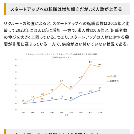
スタートアップへの転職は増加傾向だが、求人数が上回る
リクルートの調査によると、スタートアップへの転職者数は2015年と比
較して2023年には3.1倍に増加。一方で、求人数は6.8倍と、転職者数
の伸びを大きく上回っている。つまり、スタートアップの人材に対する需
要が非常に高まっている一方で、供給が追い付いていない状況である。