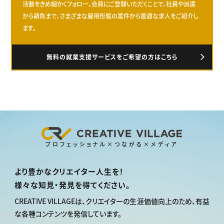
活動をきめ細かくフォロー。会員にご登録いただくことで、社員や派遣
から請負まで、さまざまな雇用形態の案件から最適な求人をご紹介し
ます。
無料の就業支援サービスをご希望の方はこちら
プロフェッショナル×つながる×メディア
より豊かなクリエイター人生を！
様々な知見・発見を得てください。
CREATIVE VILLAGEは、
クリエイターの生涯価値向上のため、
有益
な各種コンテンツを発信しています。