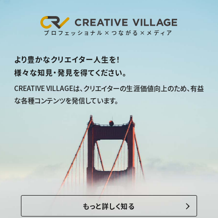
プロフェッショナル×つながる×メディア
より豊かなクリエイター人生を！
様々な知見・発見を得てください。
CREATIVE VILLAGEは、
クリエイターの生涯価値向上のため、
有益
な各種コンテンツを発信しています。
もっと詳しく知る