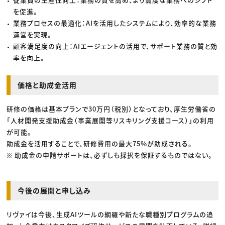
を促進。
業務プロセスの最適化：AIを活用したシステムにより、効率的な業務
運営を実現。
顧客満足度の向上：AIエージェントの活用で、サポート業務の質と効
率を向上。
価格と助成金活用
研修の価格は基本プランで30万円（税別）となっており、厚生労働省の
「人材開発支援助成金（事業展開等リスキリング支援コース）」の利用
が可能。
助成金を活用することで、研修費用の最大75%が助成される。
※ 助成金の申請サポートは、必ずしも採択を保証するものではない。
今後の展開と申し込み
リヴァイは今後、生成AIツールの網羅や新たな職種別プログラムの追