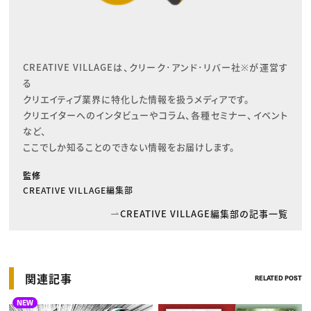
CREATIVE VILLAGEは、クリーク･アンド･リバー社※が運営す
る

クリエイティブ業界に特化した情報を扱うメディアです。

クリエイターへのインタビューやコラム、各種セミナー、イベント
など、

ここでしか知ることのできない情報をお届けします。
監修
CREATIVE VILLAGE編集部
CREATIVE VILLAGE編集部の記事一覧
関連記事
RELATED POST
NEW