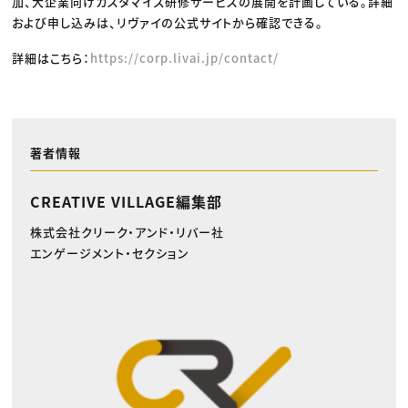
加、大企業向けカスタマイズ研修サービスの展開を計画している。詳細
および申し込みは、リヴァイの公式サイトから確認できる。
詳細はこちら：
https://corp.livai.jp/contact/
著者情報
CREATIVE VILLAGE編集部
株式会社クリーク・アンド・リバー社
エンゲージメント・セクション