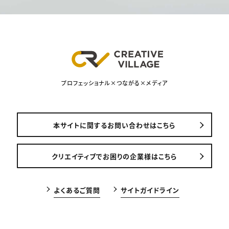
プロフェッショナル×つながる×メディア
本サイトに関するお問い合わせはこちら
クリエイティブでお困りの企業様はこちら
よくあるご質問
サイトガイドライン