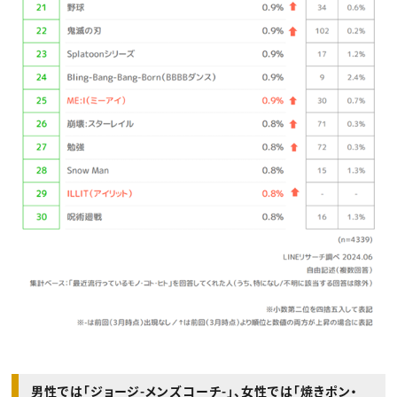
男性では「ジョージ-メンズコーチ-」、女性では「焼きポン・