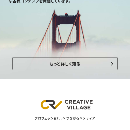
な各種コンテンツを発信しています。
もっと詳しく知る
プロフェッショナル×つながる×メディア