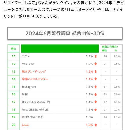
リエイター「しなこ」ちゃんがランクイン。そのほかにも、2024年にデビ
ューを果たしたガールズグループの「ME:I（ミーアイ）」や「ILLIT（アイ
リット）」がTOP30入りしている。