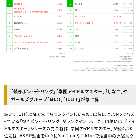
「焼きポン・デ・リング」「学園アイドルマスター」「しなこ」や
ガールズグループ「ME:I」「ILLIT」が急上昇
続いて、11位以降で急上昇ランクインしたもの。13位には、SNSでバズ
っている「焼きポン・デ・リング」がランクインしました。14位には、『アイ
ドルマスター』シリーズの完全新作「学園アイドルマスター」が続く。20
位には、ASMR動画を中心にYouTubeやTikTokで活躍中の原宿系ク