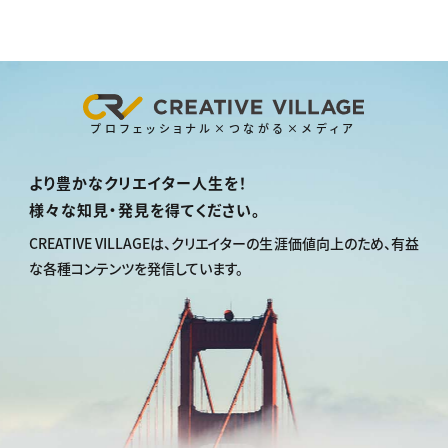
プロフェッショナル×つながる×メディア
より豊かなクリエイター人生を！
様々な知見・発見を得てください。
CREATIVE VILLAGEは、
クリエイターの生涯価値向上のため、
有益
な各種コンテンツを発信しています。