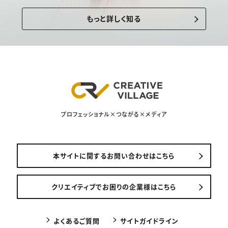
もっと詳しく知る
プロフェッショナル×つながる×メディア
本サイトに関するお問い合わせはこちら
クリエイティブでお困りの企業様はこちら
よくあるご質問
サイトガイドライン