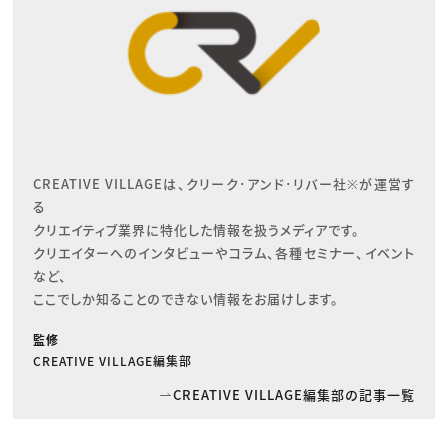
CREATIVE VILLAGEは、クリーク･アンド･リバー社※が運営す
る

クリエイティブ業界に特化した情報を扱うメディアです。

クリエイターへのインタビューやコラム、各種セミナー、イベント
など、

ここでしか知ることのできない情報をお届けします。
監修
CREATIVE VILLAGE編集部
CREATIVE VILLAGE編集部の記事一覧