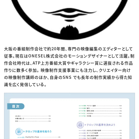
大阪の番組制作会社で約20年間、専門の映像編集のエディターとして
従事。現在はONESEL株式会社のモーションデザイナーとして活躍。制
作会社時代は、ATP上方番組大賞やギャラクシー賞に選抜される作品
作りに数多く参加。 映像制作支援事業にも注力し、クリエイター向け
の映像制作講師のほか、自身のSNS でも長年の制作実績から得た知
識を広く発信している。