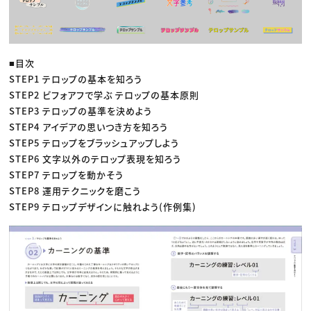
■目次
STEP1 テロップの基本を知ろう
STEP2 ビフォアフで学ぶ テロップの基本原則
STEP3 テロップの基準を決めよう
STEP4 アイデアの思いつき方を知ろう
STEP5 テロップをブラッシュアップしよう
STEP6 文字以外のテロップ表現を知ろう
STEP7 テロップを動かそう
STEP8 運用テクニックを磨こう
STEP9 テロップデザインに触れよう(作例集)