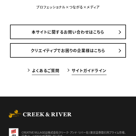
プロフェッショナル×つながる×メディア
本サイトに関するお問い合わせはこちら
クリエイティブでお困りの企業様はこちら
よくあるご質問
サイトガイドライン
CREEK & RIVER Co., Ltd.
CREATIVE VILLAGEは株式会社クリーク･アンド･リバー社（東京証券
取引所プライム市場、