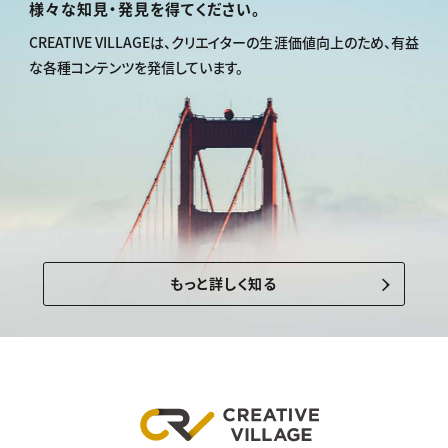
様々な知見・発見を得てください。
CREATIVE VILLAGEは、
クリエイターの生涯価値向上のため、
有益
な各種コンテンツを発信しています。
もっと詳しく知る