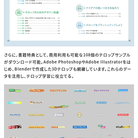
さらに、書籍特典として、商用利用も可能な108個のテロップサンプル
がダウンロード可能。Adobe PhotoshopやAdobe Illustratorをは
じめ、Blenderで作成した3Dテロップも網羅しています。これらのデー
タを活用し、テロップ学習に役立てる。