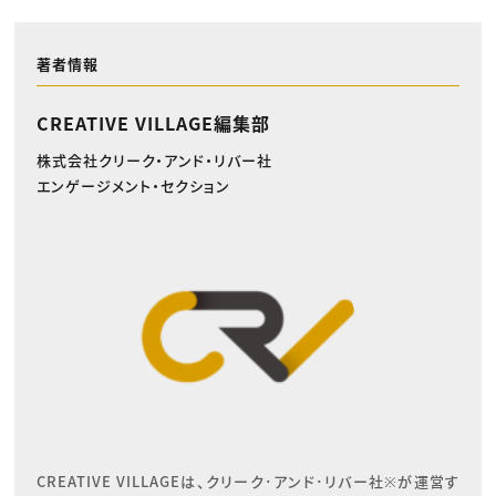
著者情報
CREATIVE VILLAGE編集部
株式会社クリーク・アンド・リバー社
エンゲージメント・セクション
CREATIVE VILLAGEは、クリーク･アンド･リバー社※が運営す