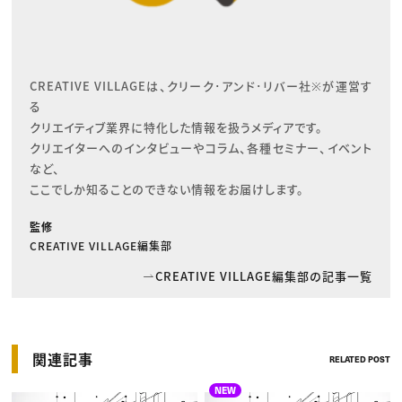
CREATIVE VILLAGEは、クリーク･アンド･リバー社※が運営す
る

クリエイティブ業界に特化した情報を扱うメディアです。

クリエイターへのインタビューやコラム、各種セミナー、イベント
など、

ここでしか知ることのできない情報をお届けします。
監修
CREATIVE VILLAGE編集部
CREATIVE VILLAGE編集部の記事一覧
関連記事
RELATED POST
NEW