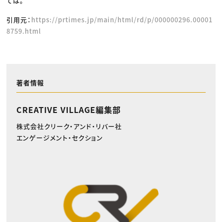
ては。
引用元：
https://prtimes.jp/main/html/rd/p/000000296.00001
8759.html
著者情報
CREATIVE VILLAGE編集部
株式会社クリーク・アンド・リバー社
エンゲージメント・セクション