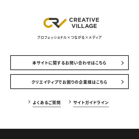
プロフェッショナル×つながる×メディア
本サイトに関するお問い合わせはこちら
クリエイティブでお困りの企業様はこちら
よくあるご質問
サイトガイドライン