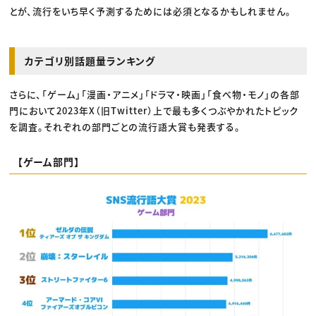
とが、流行をいち早く予測するためには必須となるかもしれません。
カテゴリ別話題量ランキング
さらに、「ゲーム」「漫画・アニメ」「ドラマ・映画」「食べ物・モノ」の各部
門において2023年X（旧Twitter）上で最も多くつぶやかれたトピック
を調査。それぞれの部門ごとの流行語大賞も発表する。
【ゲーム部門】