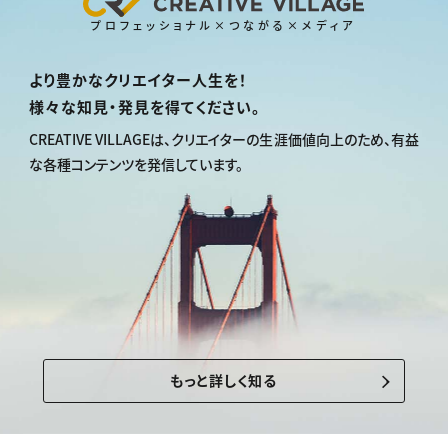
プロフェッショナル×つながる×メディア
より豊かなクリエイター人生を！
様々な知見・発見を得てください。
CREATIVE VILLAGEは、
クリエイターの生涯価値向上のため、
有益
な各種コンテンツを発信しています。
もっと詳しく知る