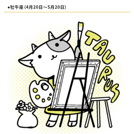
●牡牛座（4月20日〜5月20日）