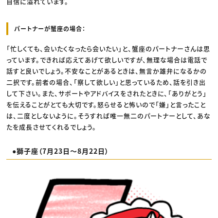
自信に溢れています。
パートナーが蟹座の場合：
「忙しくても、会いたくなったら会いたい」と、蟹座のパートナーさんは思
っています。できれば応えてあげて欲しいですが、無理な場合は電話で
話すと良いでしょう。不安なことがあるときは、無言か雄弁になるかの
二択です。前者の場合、「察して欲しい」と思っているため、話を引き出
して下さい。また、サポートやアドバイスをされたときに、「ありがとう」
を伝えることがとても大切です。怒らせると怖いので「嫌」と言ったこと
は、二度としないように。そうすれば唯一無二のパートナーとして、あな
たを成長させてくれるでしょう。
●獅子座（7月23日〜8月22日）