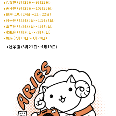
●乙女座（8月23日〜9月22日）
●天秤座（9月23日〜10月23日）
●蠍座（10月24日〜11月22日）
●射手座（11月23日〜12月21日）
●山羊座（12月22日〜1月19日）
●水瓶座（1月20日〜2月18日）
●魚座（2月19日〜3月20日）
●牡羊座（3月21日〜4月19日）