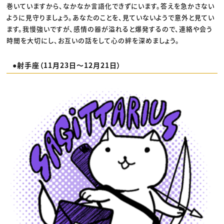
巻いていますから、なかなか言語化できずにいます。答えを急かさない
ように見守りましょう。あなたのことを、見ていないようで意外と見てい
ます。我慢強いですが、感情の器が溢れると爆発するので、連絡や会う
時間を大切にし、お互いの話をして心の絆を深めましょう。
●射手座（11月23日〜12月21日）