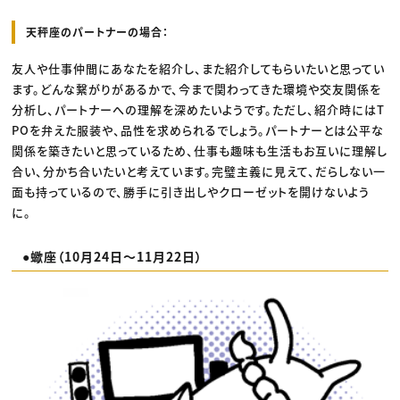
天秤座のパートナーの場合：
友人や仕事仲間にあなたを紹介し、また紹介してもらいたいと思ってい
ます。どんな繋がりがあるかで、今まで関わってきた環境や交友関係を
分析し、パートナーへの理解を深めたいようです。ただし、紹介時にはT
POを弁えた服装や、品性を求められるでしょう。パートナーとは公平な
関係を築きたいと思っているため、仕事も趣味も生活もお互いに理解し
合い、分かち合いたいと考えています。完璧主義に見えて、だらしない一
面も持っているので、勝手に引き出しやクローゼットを開けないよう
に。
●蠍座（10月24日〜11月22日）