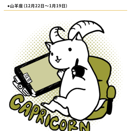
●山羊座（12月22日〜1月19日）