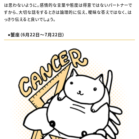
は思わないように。感情的な言葉や態度は得意ではないパートナーで
すから、大切な話をするときは論理的に伝え、曖昧な答えではなく、は
っきり伝えると良いでしょう。
●蟹座（6月22日〜7月22日）