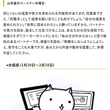
山羊座がパートナーの場合：
同じくらいの成果や努力を求められる可能性があります。同業者です
と、「好敵手」として成果を競い合うことも好きでしょう。「自分の成果を
褒められたい」「世界に認められたい」と願っていますから、パートナー
の実力を認め、励まして元気づけることは、あなたの大切な役割です。
頑張りすぎてワーカーホリックになり、「休み方がわからない」と思う傾
向のあるパートナーです。頑張りを認め、「邪魔をしないようにしよう」
と、見守ることも大事ですが、あなたから外食や散歩を提案して、休憩
を促してください。
●水瓶座（1月20日〜2月18日）