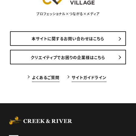
プロフェッショナル×つながる×メディア
本サイトに関するお問い合わせはこちら
クリエイティブでお困りの企業様はこちら
よくあるご質問
サイトガイドライン
CREEK & RIVER Co., Ltd.