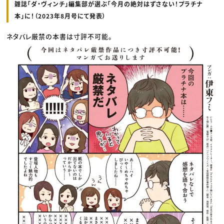
雑誌「ダ・ヴィンチ」編集部が選ぶ「今月の絶対はずさない！プラチナ
本」に！（2023年8月号にて発表）
ネタバレ厳禁の本書は寸評不可能。