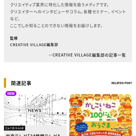
クリエイティブ業界に特化した情報を扱うメディアです。

クリエイターへのインタビューやコラム、各種セミナー、イベント
など、

ここでしか知ることのできない情報をお届けします。
監修
CREATIVE VILLAGE編集部
CREATIVE VILLAGE編集部の記事一覧
関連記事
RELATED POST
NEW
ニュース・トレンド
中京テレビ「24時間テレビ4