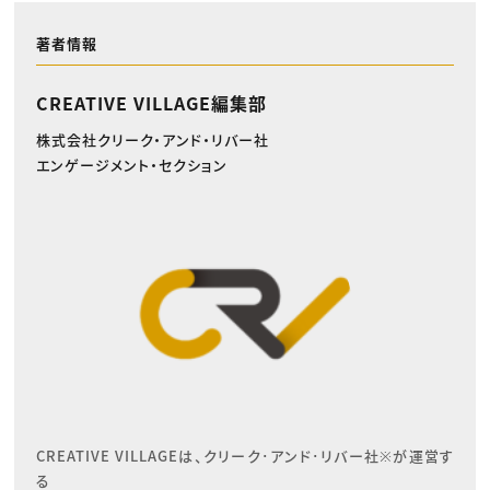
著者情報
CREATIVE VILLAGE編集部
株式会社クリーク・アンド・リバー社
エンゲージメント・セクション
CREATIVE VILLAGEは、クリーク･アンド･リバー社※が運営す
る
