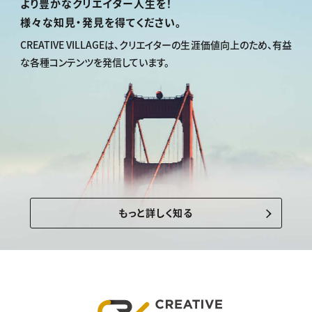
より豊かなクリエイター人生を！
様々な知見・発見を得てください。
CREATIVE VILLAGEは、
クリエイターの生涯価値向上のため、
有益
な各種コンテンツを発信しています。
もっと詳しく知る