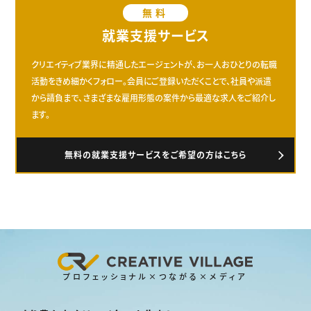
無料
就業支援サービス
クリエイティブ業界に精通したエージェントが、お一人おひとりの転職
活動をきめ細かくフォロー。会員にご登録いただくことで、社員や派遣
から請負まで、さまざまな雇用形態の案件から最適な求人をご紹介し
ます。
無料の就業支援サービスをご希望の方はこちら
プロフェッショナル×つながる×メディア