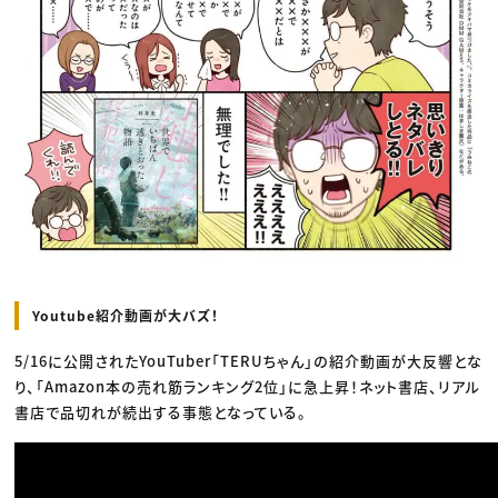
Youtube紹介動画が大バズ！
5/16に公開されたYouTuber「TERUちゃん」の紹介動画が大反響とな
り、「Amazon本の売れ筋ランキング2位」に急上昇！ネット書店、リアル
書店で品切れが続出する事態となっている。