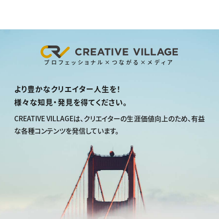
プロフェッショナル×つながる×メディア
より豊かなクリエイター人生を！
様々な知見・発見を得てください。
CREATIVE VILLAGEは、
クリエイターの生涯価値向上のため、
有益
な各種コンテンツを発信しています。