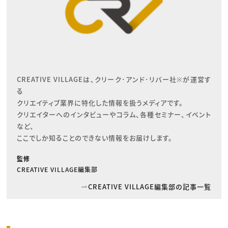
CREATIVE VILLAGEは、クリーク･アンド･リバー社※が運営す
る

クリエイティブ業界に特化した情報を扱うメディアです。

クリエイターへのインタビューやコラム、各種セミナー、イベント
など、

ここでしか知ることのできない情報をお届けします。
監修
CREATIVE VILLAGE編集部
CREATIVE VILLAGE編集部の記事一覧