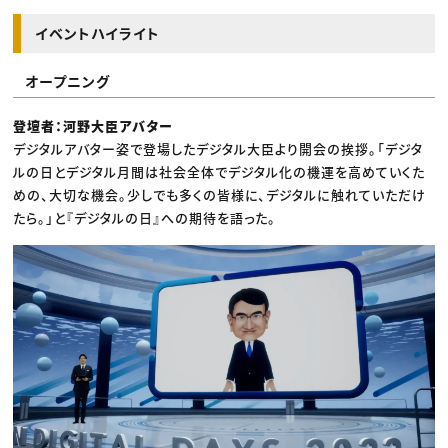
イベントハイライト
オープニング
登壇者：河野大臣アバター
デジタルアバター姿で登場したデジタル大臣より開会の挨拶。「デジタ
ルの日とデジタル月間は社会全体でデジタル化の機運を高めていくた
めの、大切な機会。少しでも多くの皆様に、デジタルに触れていただけ
たら。」と『デジタルの日』への期待を語った。