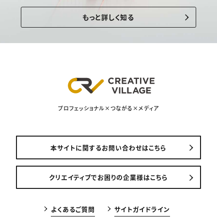
もっと詳しく知る
プロフェッショナル×つながる×メディア
本サイトに関するお問い合わせはこちら
クリエイティブでお困りの企業様はこちら
よくあるご質問
サイトガイドライン