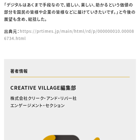
「デジタルはあくまで手段なので、嬉しい、楽しい、助かるという価値の
部分を国民の皆様や企業の皆様などに届けていきたいです。」と今後の
展望も含め、総括した。
出典元：
https://prtimes.jp/main/html/rd/p/000000010.00008
6734.html
著者情報
CREATIVE VILLAGE編集部
株式会社クリーク・アンド・リバー社
エンゲージメント・セクション