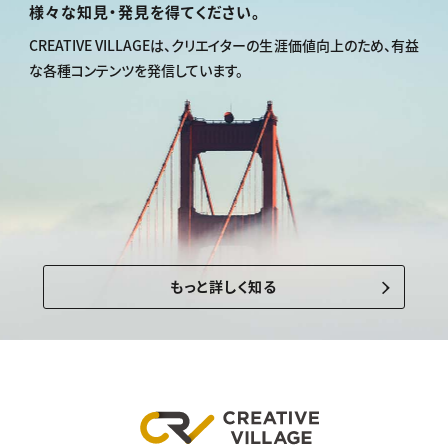
様々な知見・発見を得てください。
CREATIVE VILLAGEは、
クリエイターの生涯価値向上のため、
有益
な各種コンテンツを発信しています。
もっと詳しく知る