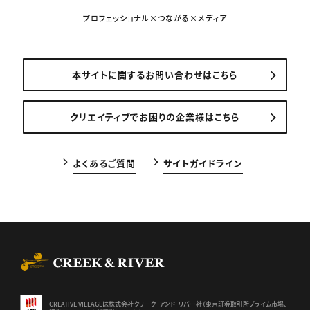
プロフェッショナル×つながる×メディア
本サイトに関するお問い合わせはこちら
クリエイティブでお困りの企業様はこちら
よくあるご質問
サイトガイドライン
CREEK & RIVER Co., Ltd.
CREATIVE VILLAGEは株式会社クリーク･アンド･リバー社（東京証券
取引所プライム市場、