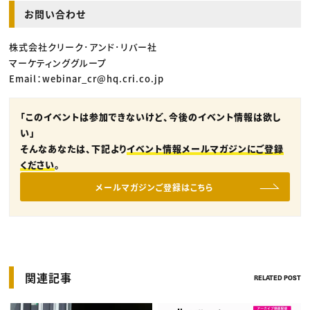
お問い合わせ
株式会社クリーク･アンド･リバー社
マーケティンググループ
Email：webinar_cr@hq.cri.co.jp
「このイベントは参加できないけど、今後のイベント情報は欲し
い」
そんなあなたは、下記より
イベント情報メールマガジンにご登録
ください
。
メールマガジンご登録はこちら
関連記事
RELATED POST