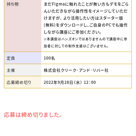
持ち物
まだFigmaに触れたことが無い方もデモをごら
んいただきながら操作性をイメージしていただ
けますが、 より活用したい方はスターター版
(無料)をダウンロードし、ご自身のPCでも操作
しながら講座にご参加ください。
※本講座はハンズオンではありませんので講座中に参
加者に対しての制作支援はございません。
定員
100名
主催
株式会社クリーク･アンド･リバー社
応募締め切り
2022年9月28日（水） 12：00
応募は締め切りました。