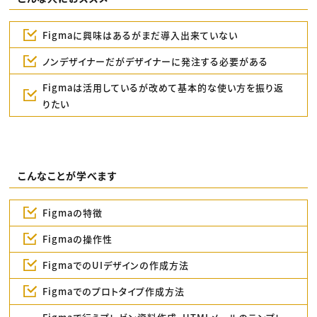
Figmaに興味はあるがまだ導入出来ていない
ノンデザイナーだがデザイナーに発注する必要がある
Figmaは活用しているが改めて基本的な使い方を振り返
りたい
こんなことが学べます
Figmaの特徴
Figmaの操作性
FigmaでのUIデザインの作成方法
Figmaでのプロトタイプ作成方法