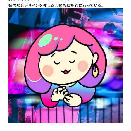
発信などデザインを教える活動も積極的に行っている。