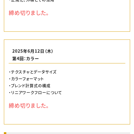
締め切りました。
2025年6月12日（木）
第4回：カラー
・テクスチャとデータサイズ
・カラーフォーマット
・ブレンド計算式の構成
・リニアワークフローについて
締め切りました。