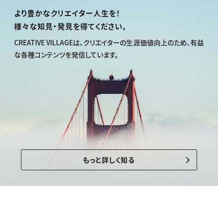
より豊かなクリエイター人生を！
様々な知見・発見を得てください。
CREATIVE VILLAGEは、
クリエイターの生涯価値向上のため、
有益
な各種コンテンツを発信しています。
もっと詳しく知る