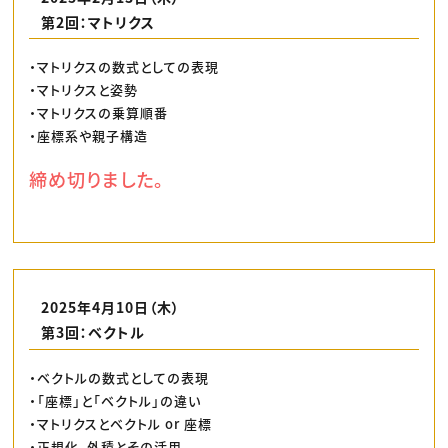
第2回：マトリクス
・マトリクスの数式としての表現
・マトリクスと姿勢
・マトリクスの乗算順番
・座標系や親子構造
締め切りました。
2025年4月10日（木）
第3回：ベクトル
・ベクトルの数式としての表現
・「座標」と「ベクトル」の違い
・マトリクスとベクトル or 座標
・正規化、外積とその活用