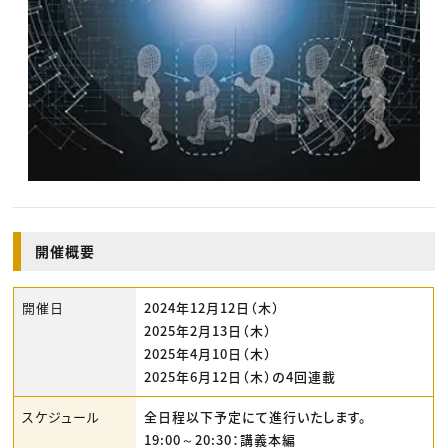
開催概要
開催日
2024年12月12日（木）
2025年2月13日（木）
2025年4月10日（木）
2025年6月12日（木）の4回連載
スケジュール
全日程以下予定にて進行いたします。
19:00～20:30：講義本編