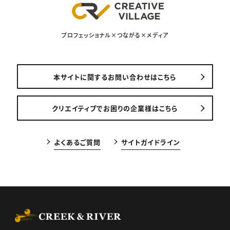
プロフェッショナル×つながる×メディア
本サイトに関するお問い合わせはこちら
クリエイティブでお困りの企業様はこちら
よくあるご質問
サイトガイドライン
CREEK & RIVER Co., Ltd.