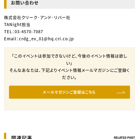
お問い合わせ
株式会社クリーク･アンド･リバー社
TANight担当
TEL：03-4570-7087
Email：crdg_ev_01@hq.cri.co.jp
「このイベントは参加できないけど、今後のイベント情報は欲し
い」
そんなあなたは、下記よりイベント情報メールマガジンにご登録く
ださい。
メールマガジンご登録はこちら
関連記事
RELATED POST