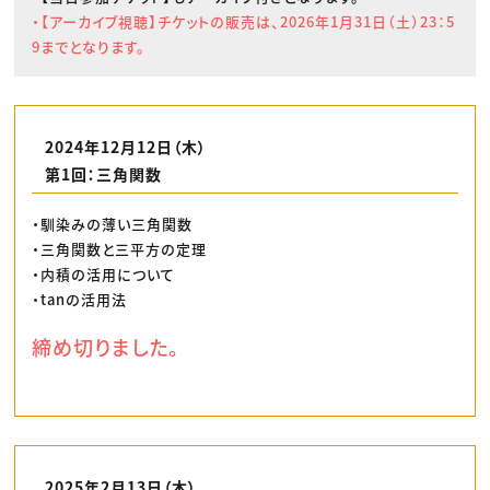
・【アーカイブ視聴】チケットの販売は、2026年1月31日（土）23：5
9までとなります。
2024年12月12日（木）
第1回：三角関数
・馴染みの薄い三角関数
・三角関数と三平方の定理
・内積の活用について
・tanの活用法
締め切りました。
2025年2月13日（木）