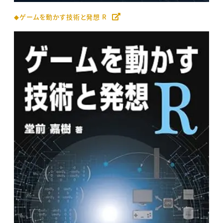
◆ゲームを動かす技術と発想 R