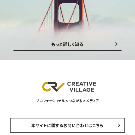
もっと詳しく知る
プロフェッショナル×つながる×メディア
本サイトに関するお問い合わせはこちら