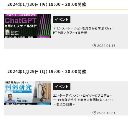
2024年1月30日（火）19:00～20:00開催
イベント
デモンストレーションを見ながら学ぶ ChatG
PTを用いたファイル分析
2024.01.16
2024年1月29日（月）19:00～20:00開催
イベント
エンターテインメントロイヤー&プロデューサ
ー・四宮隆史先生と考える判例研究 CASE１
～表現の自由～
2023.12.21