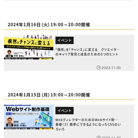
2024年1月16日（火）19:00～20:00開催
イベント
「偶然」を「チャンス」に変える クリエイター
のキャリア発見と成長のための5つのヒント
2023.11.30
2024年1月15日（月）19:00～20:00開催
イベント
WebディレクターのためのWebサイト制作
基礎（３） 簡単にできるようになったCSSのい
ろいろ
2023.11.30