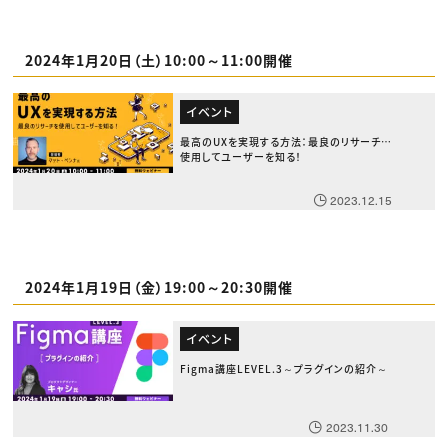
2024年1月20日（土）10:00～11:00開催
イベント
最高のUXを実現する方法：最良のリサーチを
使用してユーザーを知る！
2023.12.15
2024年1月19日（金）19:00～20:30開催
イベント
Figma講座LEVEL.3～プラグインの紹介～
2023.11.30