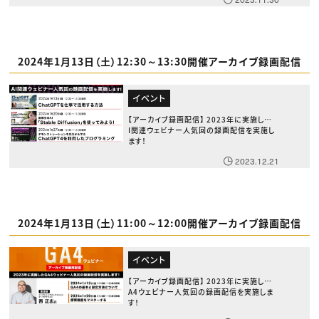
2024年1月13日（土）12:30～13:30開催アーカイブ録画配信
イベント
【アーカイブ録画配信】 2023年に実施したA
I関連ウェビナー人気回の録画配信を実施し
ます！
2023.12.21
2024年1月13日（土）11:00～12:00開催アーカイブ録画配信
イベント
【アーカイブ録画配信】 2023年に実施したG
A4ウェビナー人気回の録画配信を実施しま
す！