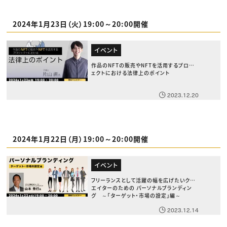
2024年1月23日（火）19:00～20:00開催
イベント
作品のNFTの販売やNFTを活用するプロジ
ェクトにおける法律上のポイント
2023.12.20
2024年1月22日（月）19:00～20:00開催
イベント
フリーランスとして活躍の幅を広げたいクリ
エイターのための パーソナルブランディン
グ ～「ターゲット・市場の設定」編～
2023.12.14