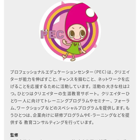
プロフェッショナルエデュケーションセンター（PEC）は、クリエイ
ターが能力を伸ばすこと、チャンスを掴むこと、 ネットワークを広
げることを応援するために活動しています。 活動の大きな柱は2
つ。ひとつはクリエイターの生涯教育サポート。 クリエイターひ
とり一人に向けてトレーニングプログラムやセミナー、 フォーラ
ム、ワークショップなどのスペシャルプログラムを提供します。も
うひとつは、企業向けに研修プログラムやE-ラーニングなどを提
供する 教育コンサルティングを行っています。
監修