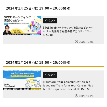
2024年1月25日（木）19:00～20:00開催
イベント
【中止】Webマーケティング実践ウェビナーV
ol.3 ～効果的な顧客の育て方コミュニケー
ション設計～
2023.12.06
2024年1月24日（水）19:00～20:00開催
イベント
Transform Your Communication Techn
ique, and Transform Your Career：Mas
ter the Japanese idea of Ho Ren So
2023.12.25