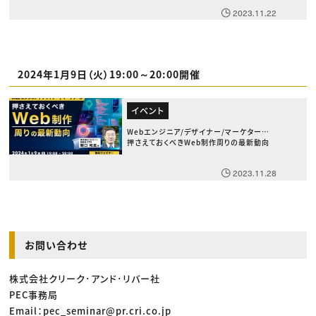
2023.11.22
2024年1月9日（火）19:00～20:00開催
イベント
Webエンジニア/デザイナー/マーケターが
押さえておくべきWeb制作周りの最新動向
2023.11.28
お問い合わせ
株式会社クリーク･アンド･リバー社
PEC事務局
Email：pec_seminar@pr.cri.co.jp