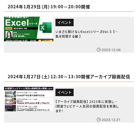
2024年1月29日（月）19:00～20:00開催
イベント
いまさら聞けないExcelシリーズVol.５ 【編
集を制限する編 】
2023.12.06
2024年1月27日（土）12:30～13:30開催アーカイブ録画配信
イベント
【アーカイブ録画配信】 2023年に実施したA
I関連ウェビナー人気回の録画配信を実施し
ます！
2023.12.21