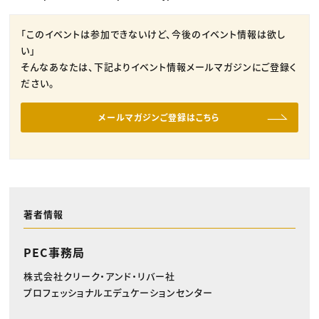
「このイベントは参加できないけど、今後のイベント情報は欲し
い」
そんなあなたは、下記よりイベント情報メールマガジンにご登録く
ださい。
メールマガジンご登録はこちら
著者情報
PEC事務局
株式会社クリーク・アンド・リバー社
プロフェッショナルエデュケーションセンター