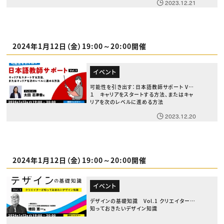
2023.12.21
2024年1月12日（金）19:00～20:00開催
イベント
可能性を引き出す：日本語教師サポート Vol.
１ キャリアをスタートする方法、またはキャ
リアを次のレベルに進める方法
2023.12.20
2024年1月12日（金）19:00～20:00開催
イベント
デザインの基礎知識 Vol.1 クリエイターが
知っておきたいデザイン知識