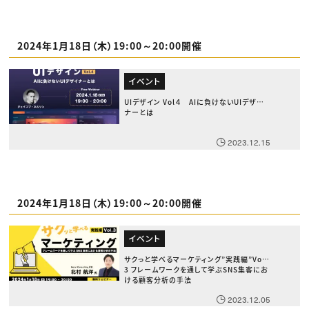
2024年1月18日（木）19:00～20:00開催
イベント
UIデザイン Vol４ AIに負けないUIデザイ
ナーとは
2023.12.15
2024年1月18日（木）19:00～20:00開催
イベント
サクっと学べるマーケティング”実践編”Vol.
3 フレームワークを通して学ぶSNS集客にお
ける顧客分析の手法
2023.12.05