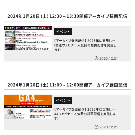
2024年1月20日（土）12:30～13:30開催アーカイブ録画配信
イベント
【アーカイブ録画配信】 2023年に実施したA
I関連ウェビナー人気回の録画配信を実施し
ます！
2023.12.21
2024年1月20日（土）11:00～12:00開催アーカイブ録画配信
イベント
【アーカイブ録画配信】 2023年に実施したG
A4ウェビナー人気回の録画配信を実施しま
す！
2023.12.21