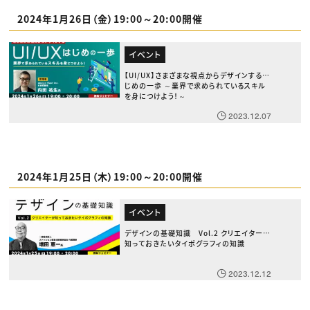
2024年1月26日（金）19:00～20:00開催
イベント
【UI/UX】さまざまな視点からデザインするは
じめの一歩 ～業界で求められているスキル
を身につけよう！～
2023.12.07
2024年1月25日（木）19:00～20:00開催
イベント
デザインの基礎知識 Vol.2 クリエイターが
知っておきたいタイポグラフィの知識
2023.12.12