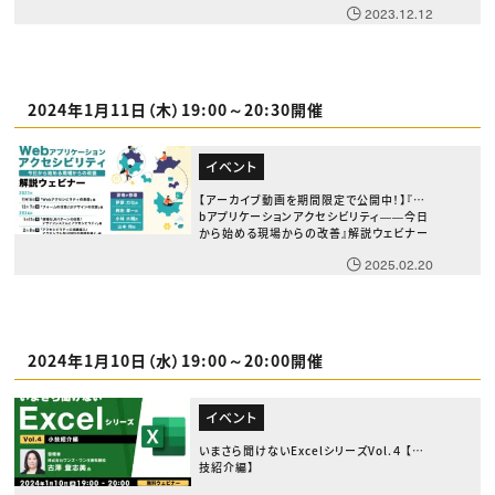
2023.12.12
2024年1月11日（木）19:00～20:30開催
イベント
【アーカイブ動画を期間限定で公開中！】『We
bアプリケーションアクセシビリティ――今日
から始める現場からの改善』解説ウェビナー
2025.02.20
2024年1月10日（水）19:00～20:00開催
イベント
いまさら聞けないExcelシリーズVol.４ 【小
技紹介編】