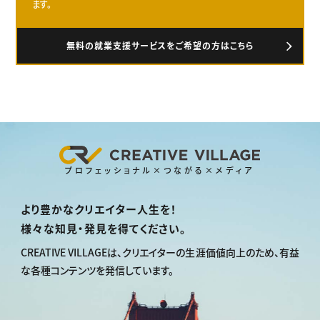
ます。
無料の就業支援サービスをご希望の方はこちら
プロフェッショナル×つながる×メディア
より豊かなクリエイター人生を！
様々な知見・発見を得てください。
CREATIVE VILLAGEは、
クリエイターの生涯価値向上のため、
有益
な各種コンテンツを発信しています。