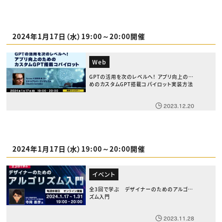
2024年1月17日（水）19:00～20:00開催
Web
GPTの活用を次のレベルへ！ アプリ向上のた
めのカスタムGPT搭載コパイロット実装方法
2023.12.20
2024年1月17日（水）19:00～20:00開催
イベント
全3回で学ぶ デザイナーのためのアルゴリ
ズム入門
2023.11.28