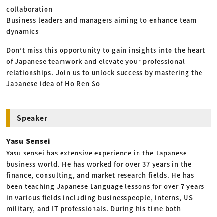
collaboration
Business leaders and managers aiming to enhance team
dynamics
Don’t miss this opportunity to gain insights into the heart
of Japanese teamwork and elevate your professional
relationships. Join us to unlock success by mastering the
Japanese idea of Ho Ren So
Speaker
Yasu Sensei
Yasu sensei has extensive experience in the Japanese
business world. He has worked for over 37 years in the
finance, consulting, and market research fields. He has
been teaching Japanese Language lessons for over 7 years
in various fields including businesspeople, interns, US
military, and IT professionals. During his time both