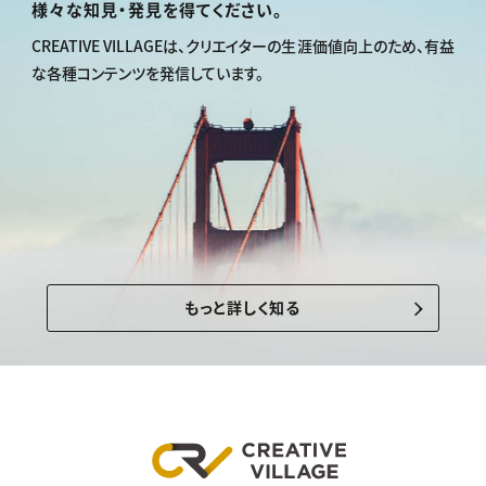
様々な知見・発見を得てください。
CREATIVE VILLAGEは、
クリエイターの生涯価値向上のため、
有益
な各種コンテンツを発信しています。
もっと詳しく知る