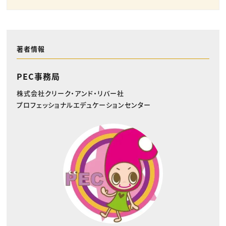
著者情報
PEC事務局
株式会社クリーク・アンド・リバー社
プロフェッショナルエデュケーションセンター