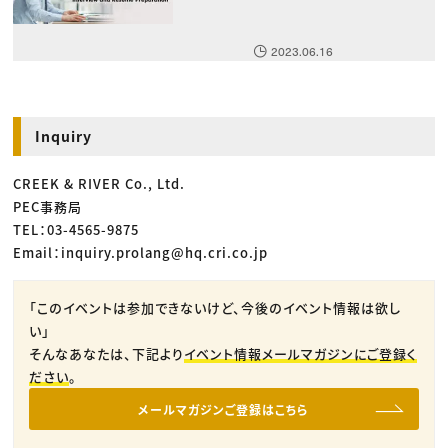
2023.06.16
Inquiry
CREEK & RIVER Co., Ltd.
PEC事務局
TEL：03-4565-9875
Email：inquiry.prolang@hq.cri.co.jp
「このイベントは参加できないけど、今後のイベント情報は欲し
い」
そんなあなたは、下記より
イベント情報メールマガジンにご登録く
ださい
。
メールマガジンご登録はこちら