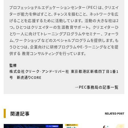
プロフェッショナルエデュケーションセンター（PEC）は、クリエイ
ターが能力を伸ばすこと、チャンスを掴むこと、 ネットワークを広
げることを応援するために活動しています。 活動の大きな柱は2
つ。ひとつはクリエイターの生涯教育サポート。 クリエイターひ
とり一人に向けてトレーニングプログラムやセミナー、 フォーラ
ム、ワークショップなどのスペシャルプログラムを提供します。も
うひとつは、企業向けに研修プログラムやE-ラーニングなどを提
供する 教育コンサルティングを行っています。
監修
株式会社クリーク･アンド・リバー社 東京都港区新橋四丁目1番1
号 新虎通りCORE
PEC事務局の記事一覧
関連記事
RELATED POST