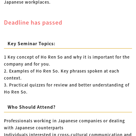
Japanese workplaces.
Deadline has passed
Key Seminar Topics:
1 Key concept of Ho Ren So and why it is important for the
company and for you.
2. Examples of Ho Ren So. Key phrases spoken at each
context.
3. Practical quizzes for review and better understanding of
Ho Ren So.
Who Should Attend?
Professionals working in Japanese companies or dealing
with Japanese counterparts
Individuals interested in cross-cultural communication and