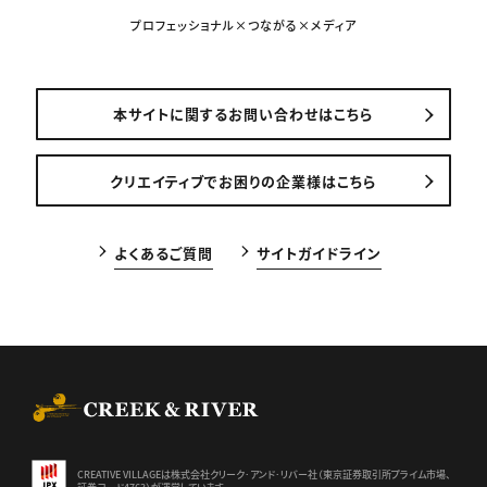
プロフェッショナル×つながる×メディア
本サイトに関するお問い合わせはこちら
クリエイティブでお困りの企業様はこちら
よくあるご質問
サイトガイドライン
CREEK & RIVER Co., Ltd.
CREATIVE VILLAGEは株式会社クリーク･アンド･リバー社（東京証券
取引所プライム市場、