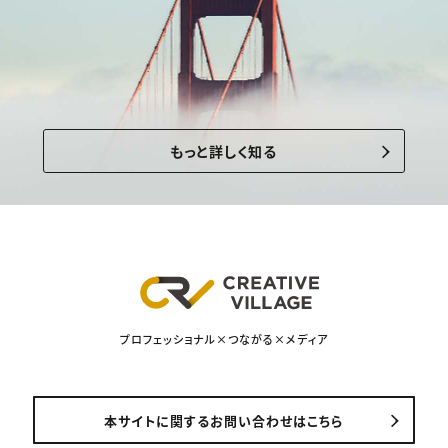
もっと詳しく知る
プロフェッショナル×つながる×メディア
本サイトに関するお問い合わせはこちら