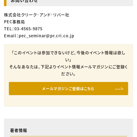
お問い合わせ
株式会社クリーク･アンド･リバー社
PEC事務局
TEL：03-4565-9875
Email：pec_seminar@pr.cri.co.jp
「このイベントは参加できないけど、今後のイベント情報は欲し
い」
そんなあなたは、下記よりイベント情報メールマガジンにご登録く
ださい。
メールマガジンご登録はこちら
著者情報