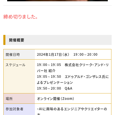
締め切りました。
開催概要
開催日時
2024年1月17日（水） 19：00～20：00
スケジュール
19：00～19：05 株式会社クリーク・アンド・リ
バー社 紹介
19：05～19：50 エドゥアルド・ゴンザレス氏に
よるプレゼンテーション
19：50～20：00 Q&A
場所
オンライン開催（Zoom）
参加対象者
・AIに興味のあるエンジニアやクリエイターの
方