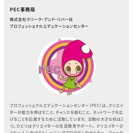
PEC事務局
株式会社クリーク・アンド・リバー社
プロフェッショナルエデュケーションセンター
プロフェッショナルエデュケーションセンター（PEC）は、クリエイ
ターが能力を伸ばすこと、チャンスを掴むこと、 ネットワークを広
げることを応援するために活動しています。 活動の大きな柱は2
つ。ひとつはクリエイターの生涯教育サポート。 クリエイターひ
とり一人に向けてトレーニングプログラムやセミナー、 フォーラ