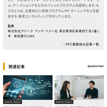
ム、ワークショップなどのスペシャルプログラムを提供します。も
うひとつは、企業向けに研修プログラムやE-ラーニングなどを提
供する 教育コンサルティングを行っています。
監修
株式会社クリーク･アンド・リバー社 東京都港区新橋四丁目1番1
号 新虎通りCORE
PEC事務局の記事一覧
関連記事
RELATED POST
スキルアップしたい！
スキルアップしたい！