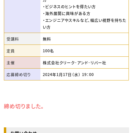
・ビジネスのヒントを得たい方
・海外展開に興味がある方
・エンジニアやスキルなど、幅広い視野を持ちた
い方
受講料
無料
定員
100名
主催
株式会社クリーク･アンド･リバー社
応募締め切り
2024年1月17日（水） 19：00
締め切りました。