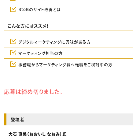
BtoBのサイト改善とは
こんな方にオススメ！
デジタルマーケティングに興味がある方
マーケティング担当の方
事務職からマーケティング職へ転職をご検討中の方
応募は締め切りました。
登壇者
大石 直美（おおいし なおみ）氏