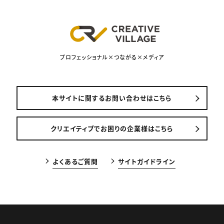
プロフェッショナル×つながる×メディア
本サイトに関するお問い合わせはこちら
クリエイティブでお困りの企業様はこちら
よくあるご質問
サイトガイドライン