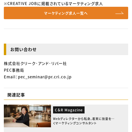
※CREATIVE JOBに掲載されているマーケティング求人
マーケティング求人一覧へ
お問い合わせ
株式会社クリーク･アンド･リバー社
PEC事務局
Email：pec_seminar@pr.cri.co.jp
関連記事
C＆R Magazine
Webディレクターから転身。着実に技量を磨
くマーケティングコンサルタント