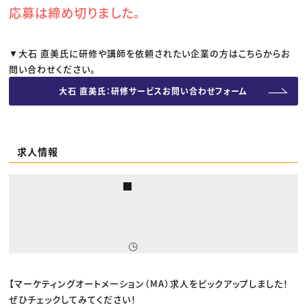
応募は締め切りました。
▼大石 直美氏に研修や講師を依頼されたい企業の方はこちらからお
問い合わせください。
大石 直美氏：研修サービスお問い合わせフォーム
求人情報
【マーケティングオートメーション（MA）求人をピックアップしました！
ぜひチェックしてみてください！