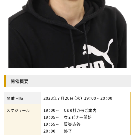
開催概要
開催日時
2023年７月20日（木） 19：00～20：00
スケジュール
19：00～ C&R社からご案内
19：05～ ウェビナー開始
19：55～ 質疑応答
20：00 終了