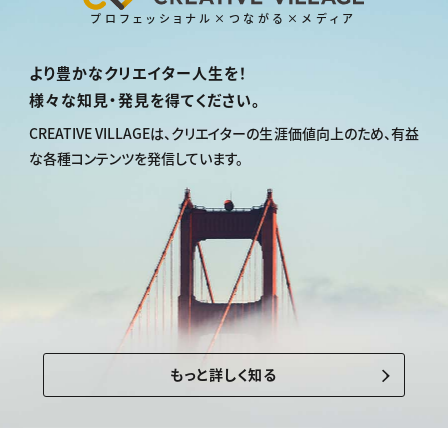
プロフェッショナル×つながる×メディア
より豊かなクリエイター人生を！
様々な知見・発見を得てください。
CREATIVE VILLAGEは、
クリエイターの生涯価値向上のため、
有益
な各種コンテンツを発信しています。
もっと詳しく知る