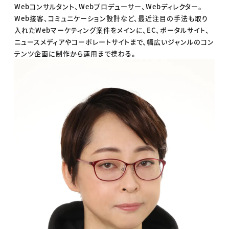
Webコンサルタント、Webプロデューサー、Webディレクター。
Web接客、コミュニケーション設計など、最近注目の手法も取り
入れたWebマーケティング案件をメインに、EC、ポータルサイト、
ニュースメディアやコーポレートサイトまで、幅広いジャンルのコン
テンツ企画に制作から運用まで携わる。