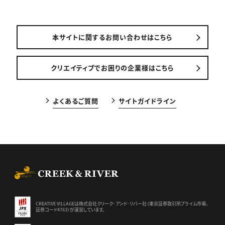
本サイトに関するお問い合わせはこちら
クリエイティブでお困りの企業様はこちら
よくあるご質問
サイトガイドライン
CREEK & RIVER Co., Ltd.
CREATIVE VILLAGEは株式会社クリーク･アンド･リバー社（東京証券
取引所プライム市場、
証券コード4763）が運営しています。