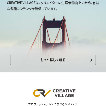
CREATIVE VILLAGEは、
クリエイターの生涯価値向上のため、
有益
な各種コンテンツを発信しています。
もっと詳しく知る
プロフェッショナル×つながる×メディア