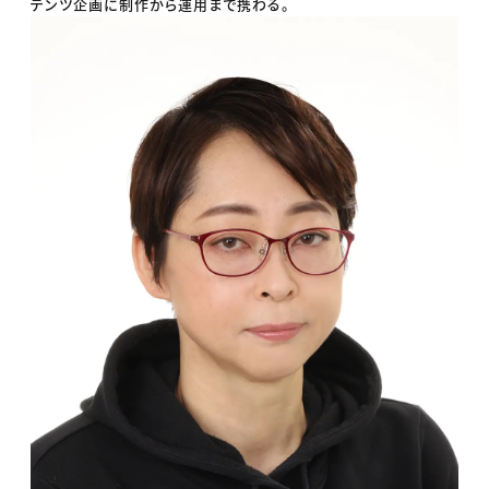
テンツ企画に制作から運用まで携わる。