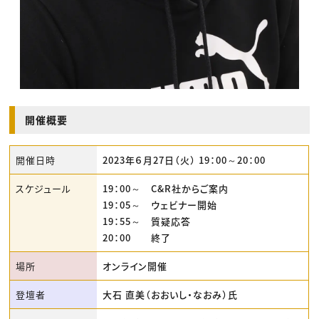
開催概要
開催日時
2023年６月27日（火） 19：00～20：00
スケジュール
19：00～ C&R社からご案内
19：05～ ウェビナー開始
19：55～ 質疑応答
20：00 終了
場所
オンライン開催
登壇者
大石 直美（おおいし・なおみ）氏