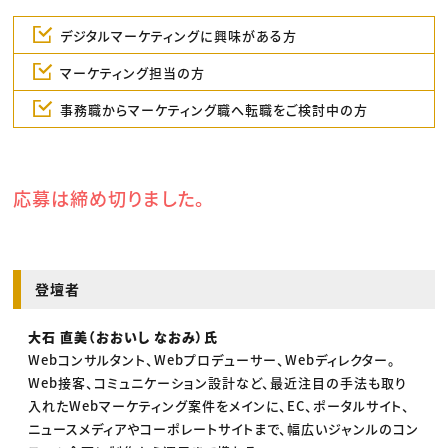
デジタルマーケティングに興味がある方
マーケティング担当の方
事務職からマーケティング職へ転職をご検討中の方
応募は締め切りました。
登壇者
大石 直美（おおいし なおみ）氏
Webコンサルタント、Webプロデューサー、Webディレクター。
Web接客、コミュニケーション設計など、最近注目の手法も取り
入れたWebマーケティング案件をメインに、EC、ポータルサイト、
ニュースメディアやコーポレートサイトまで、幅広いジャンルのコン