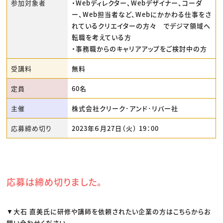
参加対象者
・Webディレクター、Webデザイナー、コーダ
ー、Web担当者など、Webにかかわる仕事をさ
れているクリエイターの方々 でデジマ領域へ
転職を考えている方
・事務職からのキャリアアップをご検討中の方
受講料
無料
定員
60名
主催
株式会社クリーク･アンド･リバー社
応募締め切り
2023年６月27日（火） 19：00
応募は締め切りました。
▼大石 直美氏に研修や講師を依頼されたい企業の方はこちらからお
問い合わせください。