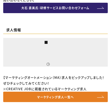
大石 直美氏：研修サービスお問い合わせフォーム
求人情報
【マーケティングオートメーション（MA）求人をピックアップしました！
ぜひチェックしてみてください！
※CREATIVE JOBに掲載されているマーケティング求人
マーケティング求人一覧へ