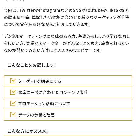
今回は、TwitterやInstagramなどのSNSやYoutubeやTikTokなど
の動画広告等、集客したい対象に合わせた様々なマーケティング手法
について実例をあげながらご紹介していきます。
デジタルマーケティングに興味のある方、基礎からしっかり学びなおし
をしたい方、実業務でマーケターがどんなことを考え、施策を打ってい
るのか聞いてみたい方等にオススメのウェビナーです。
こんなことをお話します！
ターゲットを明確にする
顧客ニーズに合わせたコンテンツ作成
プロモーション活動について
データの分析と改善
こんな方にオススメ！