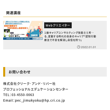
関連講座
Webクリエイター
１級キャリアコンサルティング技能士と考え
る、変動する時代の自身のキャリア「認知行動
療法で不安を解消し自信を持つ」
2022.01.01
お問い合わせ
株式会社クリーク･アンド･リバー社
プロフェッショナルエデュケーションセンター
TEL：03-4550-0063
Email：pec_jimukyoku@hp.cri.co.jp