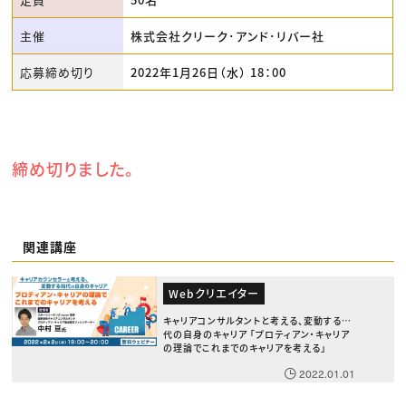
主催
株式会社クリーク･アンド･リバー社
応募締め切り
2022年1月26日（水） 18：00
締め切りました。
関連講座
Webクリエイター
キャリアコンサルタントと考える、変動する時
代の自身のキャリア 「プロティアン・キャリア
の理論でこれまでのキャリアを考える」
2022.01.01