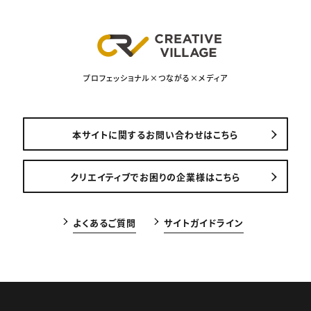
プロフェッショナル×つながる×メディア
本サイトに関するお問い合わせはこちら
クリエイティブでお困りの企業様はこちら
よくあるご質問
サイトガイドライン