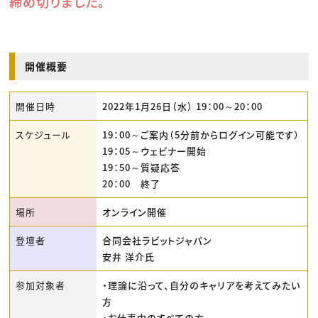
締め切りました。
開催概要
開催日時
2022年1月26日（水） 19：00～20：00
スケジュール
19：00～ご案内（5分前からログイン可能です）
19：05～ウェビナー開始
19：50～質疑応答
20：00 終了
場所
オンライン開催
登壇者
合同会社ラビットジャパン
安井 洋介氏
参加対象者
・理論に沿って、自分のキャリアを考えてみたい
方
・お仕事中のすべての方