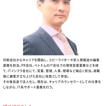
印刷会社からキャリアを開始し、コピーライターや求人情報誌の編集
業務を担当。PR会社、ベトナムのIT会社での現地営業業務などを経
て、ITインフラ会社にて、営業、管理、人事、現場など幅広く担当。退職
後に顧客が立ち上げた会社に役員として参加。
その後自身で法人化し、現在は、キャリアカウンセラーとしての仕事を
しながら、IT系サポート業務を行う。