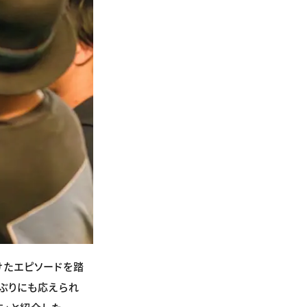
けたエピソードを踏
ぶりにも応えられ