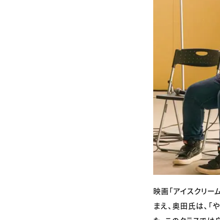
映画「アイスクリー
まえ、奥田氏は、「