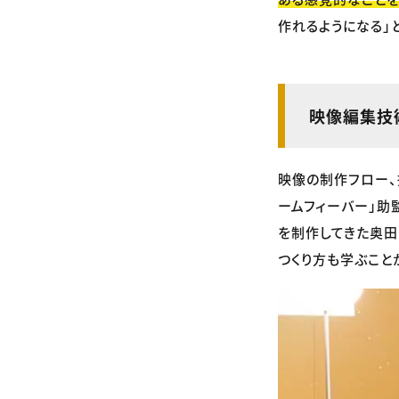
作れるようになる」
映像編集技
映像の制作フロー、
ームフィーバー」助
を制作してきた奥田
つくり方も学ぶこと