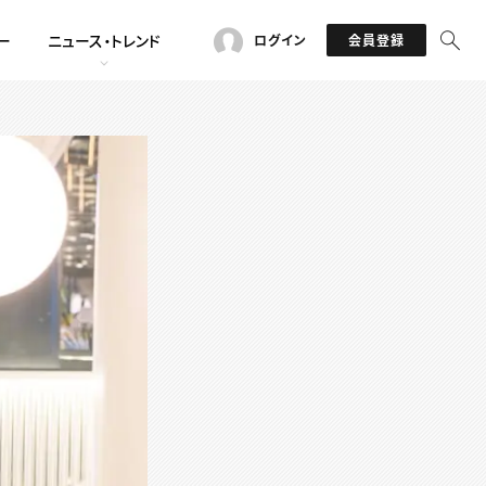
ー
ニュース・トレンド
ログイン
会員登録