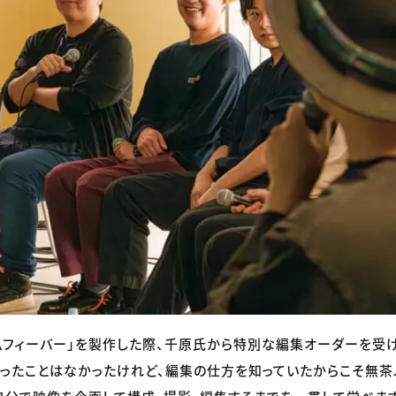
ムフィーバー」を製作した際、千原氏から特別な編集オーダーを受
やったことはなかったけれど、編集の仕方を知っていたからこそ無茶