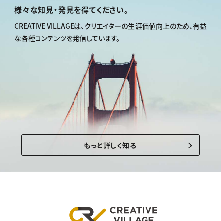
様々な知見・発見を得てください。
CREATIVE VILLAGEは、
クリエイターの生涯価値向上のため、
有益
な各種コンテンツを発信しています。
もっと詳しく知る