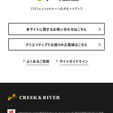
プロフェッショナル×つながる×メディア
本サイトに関するお問い合わせはこちら
クリエイティブでお困りの企業様はこちら
よくあるご質問
サイトガイドライン
CREEK & RIVER Co., Ltd.
CREATIVE VILLAGEは株式会社クリーク･アンド･リバー社（東京証券
取引所プライム市場、