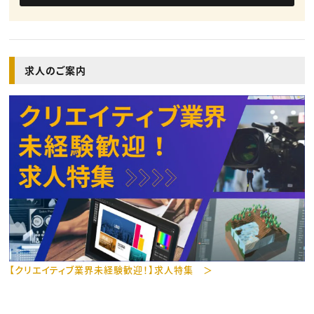
求人のご案内
【クリエイティブ業界未経験歓迎！】求人特集 ＞