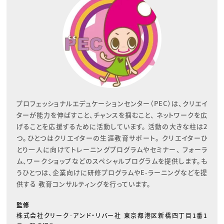
プロフェッショナルエデュケーションセンター（PEC）は、クリエイ
ターが能力を伸ばすこと、チャンスを掴むこと、 ネットワークを広
げることを応援するために活動しています。 活動の大きな柱は2
つ。ひとつはクリエイターの生涯教育サポート。 クリエイターひ
とり一人に向けてトレーニングプログラムやセミナー、 フォーラ
ム、ワークショップなどのスペシャルプログラムを提供します。も
うひとつは、企業向けに研修プログラムやE-ラーニングなどを提
供する 教育コンサルティングを行っています。
監修
株式会社クリーク･アンド・リバー社 東京都港区新橋四丁目1番1