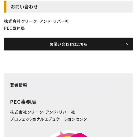
お問い合わせ
株式会社クリーク･アンド･リバー社
PEC事務局
お問い合わせはこちら
著者情報
PEC事務局
株式会社クリーク・アンド・リバー社
プロフェッショナルエデュケーションセンター