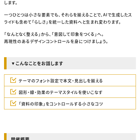
します。
一つひとつは小さな要素でも、それらを揃えることで、AIで生成したス
ライドも含めて「らしさ」を統一した資料へと生まれ変わります。
「なんとなく整える」から、「意図して印象をつくる」へ。
再現性のあるデザインコントロールを身につけましょう。
▼こんなことをお話します
テーマのフォント設定で本文・見出しを揃える
図形・線・効果のテーマスタイルを使いこなす
「資料の印象」をコントロールする小さなコツ
開催概要