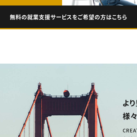
無料の就業支援サービスをご希望の方はこちら
より
様々
CREA