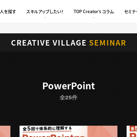
求人を探す
スキルアップしたい！
TOP Creator’s コラム
セミナ
CREATIVE VILLAGE
SEMINAR
PowerPoint
全25件