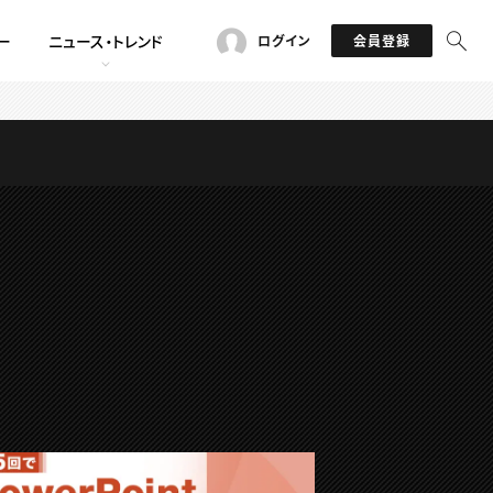
ー
ニュース・トレンド
ログイン
会員登録