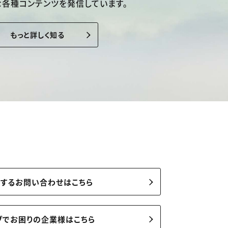
な各種コンテンツを発信しています。
もっと詳しく知る
関するお問い合わせはこちら
ブでお困りの企業様はこちら