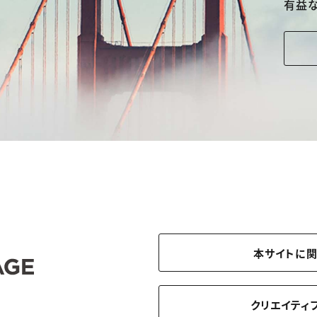
有益
本サイトに
クリエイティ