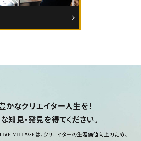
豊かなクリエイター人生を！
な知見・発見を得てください。
TIVE VILLAGEは、
クリエイターの生涯価値向上のため、