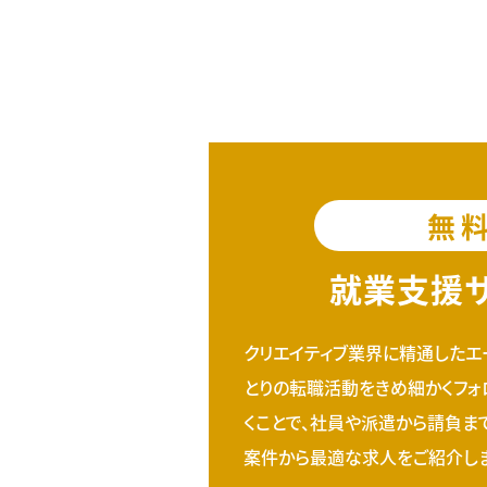
無
就業支援
クリエイティブ業界に精通したエ
とりの転職活動をきめ細かくフォ
くことで、社員や派遣から請負ま
案件から最適な求人をご紹介しま