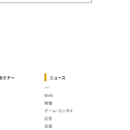
セミナー
ニュース
Web
映像
ゲーム・エンタメ
広告
出版