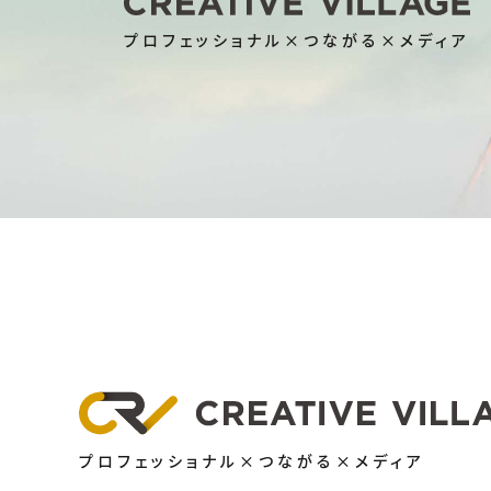
プロフェッショナル×つながる×メディア
プロフェッショナル×つながる×メディア