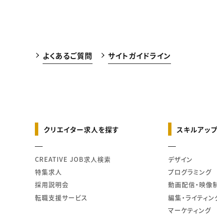
よくあるご質問
サイトガイドライン
クリエイター求人を探す
スキルアップ
CREATIVE JOB求人検索
デザイン
特集求人
プログラミング
採用説明会
動画配信・映像
転職支援サービス
編集・ライティン
マーケティング