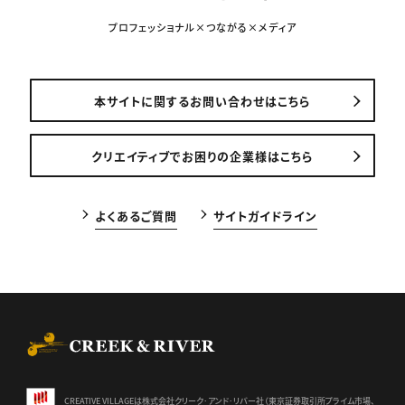
プロフェッショナル×つながる×メディア
本サイトに関するお問い合わせはこちら
クリエイティブでお困りの企業様はこちら
よくあるご質問
サイトガイドライン
CREEK & RIVER Co., Ltd.
CREATIVE VILLAGEは株式会社クリーク･アンド･リバー社（東京証券
取引所プライム市場、