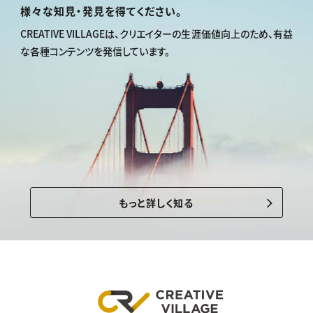
様々な知見・発見を得てください。
CREATIVE VILLAGEは、
クリエイターの生涯価値向上のため、
有益
な各種コンテンツを発信しています。
もっと詳しく知る