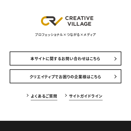
プロフェッショナル×つながる×メディア
本サイトに関するお問い合わせはこちら
クリエイティブでお困りの企業様はこちら
よくあるご質問
サイトガイドライン