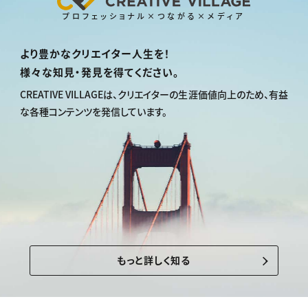
プロフェッショナル×つながる×メディア
より豊かなクリエイター人生を！
様々な知見・発見を得てください。
CREATIVE VILLAGEは、
クリエイターの生涯価値向上のため、
有益
な各種コンテンツを発信しています。
もっと詳しく知る