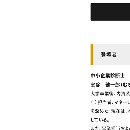
登壇者
中小企業診断士
室谷 健一郎（むろ
大学卒業後、内資系
店）担当者、マネー
を深めた。現在は
している。
また、営業担当およ