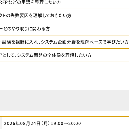
RFPなどの用語を整理したい方
ェクトの失敗要因を理解しておきたい方
ーとのやり取りに関わる方
ート試験を視野に入れ、システム企画分野を理解ベースで学びたい方
アとして、システム開発の全体像を理解したい方
2026年08月24日（月）19:00〜20:00