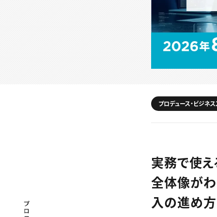
プロデュース・ビジネス
実務で使える
全体像がわ
入の進め
プロフェッショナル×つながる×メディア