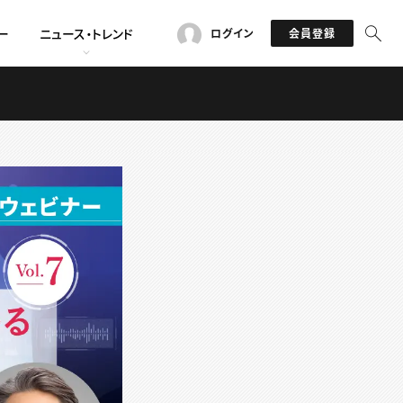
ー
ニュース・トレンド
ログイン
会員登録