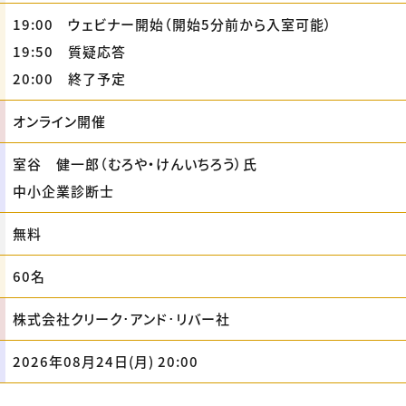
19:00 ウェビナー開始（開始5分前から入室可能）
19:50 質疑応答
20:00 終了予定
オンライン開催
室谷 健一郎（むろや・けんいちろう）氏
中小企業診断士
無料
60名
株式会社クリーク･アンド･リバー社
2026年08月24日(月) 20:00