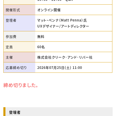
開催形式
オンライン開催
登壇者
マット・ペンナ（Matt Penna）氏
UXデザイナー/アートディレクター
参加費
無料
定員
60名
主催
株式会社クリーク･アンド･リバー社
応募締め切り
2026年07月25日(土) 11:00
締め切りました。
登壇者