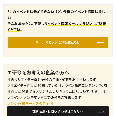
「このイベントは参加できないけど、今後のイベント情報は欲し
い」
そんなあなたは、下記より
イベント情報メールマガジンにご登録
ください
。
メールマガジンご登録はこちら
▼研修をお考えの企業の方へ
社内クリエイター向け研修の企画・実施をお手伝いします！
クリエイター向けに展開しているオンライン講座コンテンツや、御
社向けに開発するオリジナルカリキュラムに基づいて、対面／オ
ンライン／オンデマンドにて研修をご提供します。
＞＞＞研修サービスのご案内
資料請求・お問い合わせはこちら>>