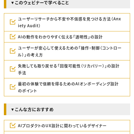
▼このウェビナーで学べること
ユーザーリサーチから不安や不信感を見つける方法（Anx
iety Audit）
AIの動作をわかりやすく伝える「透明性」の設計
ユーザーが安心して使えるための「操作・制御（コントロー
ル）」の考え方
失敗しても取り戻せる「回復可能性（リカバリー）」の設計
手法
最初の体験で信頼を得るためのAIオンボーディング設計
のポイント
▼こんな方におすすめ
AIプロダクトのUX設計に関わっているデザイナー