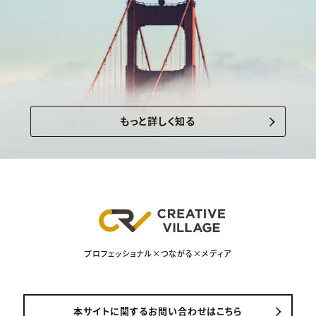
もっと詳しく知る
プロフェッショナル×つながる×メディア
本サイトに関するお問い合わせはこちら