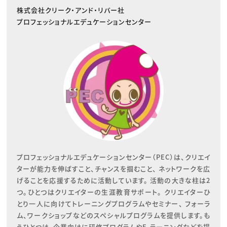
株式会社クリーク・アンド・リバー社
プロフェッショナルエデュケーションセンター
プロフェッショナルエデュケーションセンター（PEC）は、クリエイ
ターが能力を伸ばすこと、チャンスを掴むこと、 ネットワークを広
げることを応援するために活動しています。 活動の大きな柱は2
つ。ひとつはクリエイターの生涯教育サポート。 クリエイターひ
とり一人に向けてトレーニングプログラムやセミナー、 フォーラ
ム、ワークショップなどのスペシャルプログラムを提供します。も
うひとつは、企業向けに研修プログラムやE-ラーニングなどを提