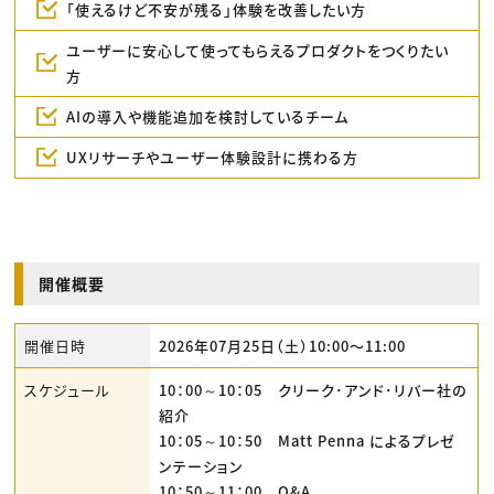
「使えるけど不安が残る」体験を改善したい方
ユーザーに安心して使ってもらえるプロダクトをつくりたい
方
AIの導入や機能追加を検討しているチーム
UXリサーチやユーザー体験設計に携わる方
開催概要
開催日時
2026年07月25日（土）10:00〜11:00
スケジュール
10：00～10：05 クリーク･アンド･リバー社の
紹介
10：05～10：50 Matt Penna によるプレゼ
ンテーション
10：50～11：00 Q&A