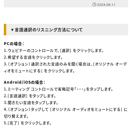
2024.06.11
▼言語通訳のリスニング方法について
PCの場合：
1.ウェビナーのコントロールで、[通訳] をクリックします。
2.希望する言語をクリックします。
3.（オプション）通訳された言語のみを聞く場合は、[オリジナル オーデ
ィオをミュートにする] をクリックします。
Android/iOSの場合：
1.ミーティング コントロールで省略記号「・・・」をタップします。
2.[言語通訳] をタップします。
3.聞きたい言語をタップします。
4.（オプション）タップして [オリジナル オーディオをミュートにする] に
切り替えます。
5.[完了] をクリックします。