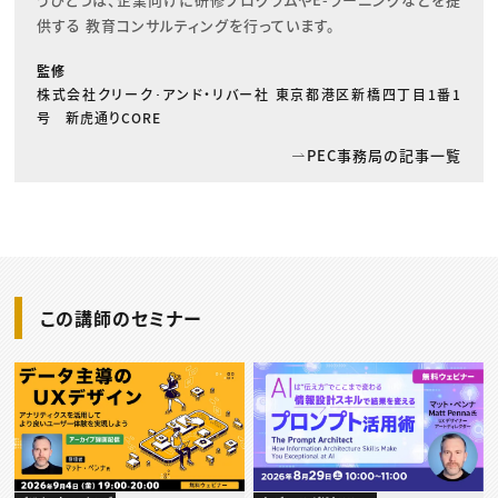
供する 教育コンサルティングを行っています。
監修
株式会社クリーク･アンド・リバー社 東京都港区新橋四丁目1番1
号 新虎通りCORE
PEC事務局の記事一覧
この講師のセミナー