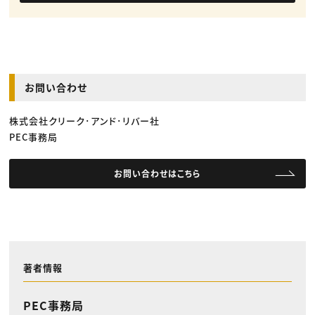
お問い合わせ
株式会社クリーク･アンド･リバー社
PEC事務局
お問い合わせはこちら
著者情報
PEC事務局