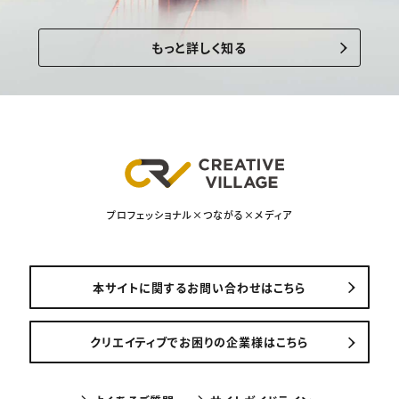
もっと詳しく知る
プロフェッショナル×つながる×メディア
本サイトに関するお問い合わせはこちら
クリエイティブでお困りの企業様はこちら