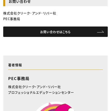
お問い合わせ
株式会社クリーク･アンド･リバー社
PEC事務局
お問い合わせはこちら
著者情報
PEC事務局
株式会社クリーク・アンド・リバー社
プロフェッショナルエデュケーションセンター