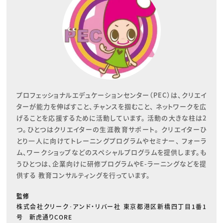
プロフェッショナルエデュケーションセンター（PEC）は、クリエイ
ターが能力を伸ばすこと、チャンスを掴むこと、 ネットワークを広
げることを応援するために活動しています。 活動の大きな柱は2
つ。ひとつはクリエイターの生涯教育サポート。 クリエイターひ
とり一人に向けてトレーニングプログラムやセミナー、 フォーラ
ム、ワークショップなどのスペシャルプログラムを提供します。も
うひとつは、企業向けに研修プログラムやE-ラーニングなどを提
供する 教育コンサルティングを行っています。
監修
株式会社クリーク･アンド・リバー社 東京都港区新橋四丁目1番1
号 新虎通りCORE