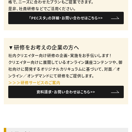
格で、ニーズに合わせたプランもご提案できます。​
是非、社員研修などでご活用ください。​
「PECスタ」の詳細・お問い合わせはこちら>>
▼研修をお考えの企業の方へ
社内クリエイター向け研修の企画・実施をお手伝いします！
クリエイター向けに展開しているオンライン講座コンテンツや、御
社向けに開発するオリジナルカリキュラムに基づいて、対面／オ
ンライン／オンデマンドにて研修をご提供します。
＞＞＞研修サービスのご案内
資料請求・お問い合わせはこちら>>