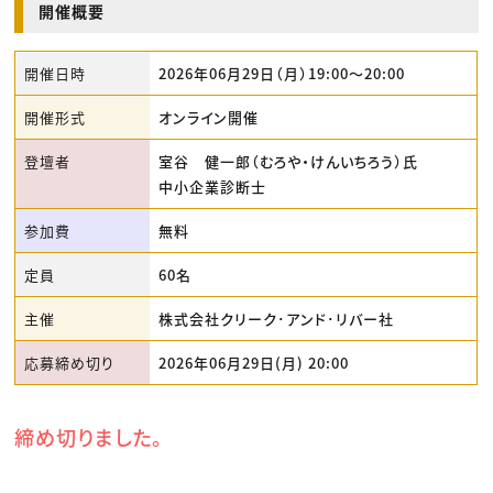
開催概要
開催日時
2026年06月29日（月）19:00〜20:00
開催形式
オンライン開催
登壇者
室谷 健一郎（むろや・けんいちろう）氏
中小企業診断士
参加費
無料
定員
60名
主催
株式会社クリーク･アンド･リバー社
応募締め切り
2026年06月29日(月) 20:00
締め切りました。