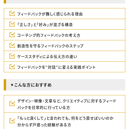
フィードバックが難しく感じられる理由
「正しさ」と「好み」が混ざる構造
コーチング的フィードバックの考え方
創造性を守るフィードバックのステップ
ケーススタディによる伝え方の違い
フィードバックを“対話”に変える実践ポイント
▼こんな方におすすめ
デザイン・映像・文章など、クリエイティブに対するフィード
バックを日常的に行っている方
「もっと良くして」と言われても、何をどう直せばいいのか
分からず戸惑った経験がある方