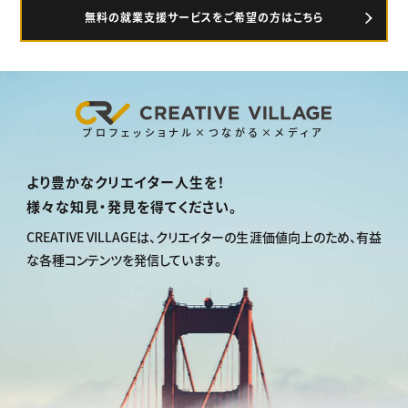
無料の就業支援サービスをご希望の方はこちら
プロフェッショナル×つながる×メディア
より豊かなクリエイター人生を！
様々な知見・発見を得てください。
CREATIVE VILLAGEは、
クリエイターの生涯価値向上のため、
有益
な各種コンテンツを発信しています。