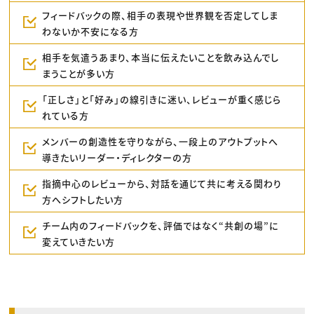
フィードバックの際、相手の表現や世界観を否定してしま
わないか不安になる方
相手を気遣うあまり、本当に伝えたいことを飲み込んでし
まうことが多い方
「正しさ」と「好み」の線引きに迷い、レビューが重く感じら
れている方
メンバーの創造性を守りながら、一段上のアウトプットへ
導きたいリーダー・ディレクターの方
指摘中心のレビューから、対話を通じて共に考える関わり
方へシフトしたい方
チーム内のフィードバックを、評価ではなく“共創の場”に
変えていきたい方