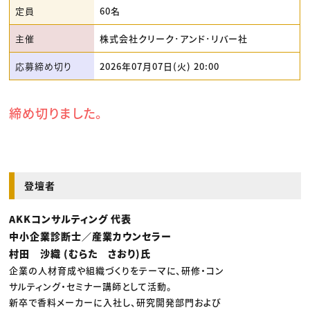
定員
60名
主催
株式会社クリーク･アンド･リバー社
応募締め切り
2026年07月07日(火) 20:00
締め切りました。
登壇者
AKKコンサルティング 代表
中小企業診断士／産業カウンセラー
村田 沙織 (むらた さおり)氏
企業の人材育成や組織づくりをテーマに、研修・コン
サルティング・セミナー講師として活動。
新卒で香料メーカーに入社し、研究開発部門および