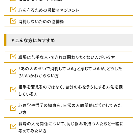
心を守るための感情マネジメント
消耗しないための協働術
▼こんな方におすすめ
職場に苦手な人・できれば関わりたくない人がいる方
「あの人のせいで消耗している」と感じているが、どうした
らいいかわからない方
相手を変えるのではなく、自分の心をラクにする方法を探
している方
心理学や哲学の知恵を、日常の人間関係に活かしてみた
い方
職場の人間関係について、同じ悩みを持つ人たちと一緒に
考えてみたい方