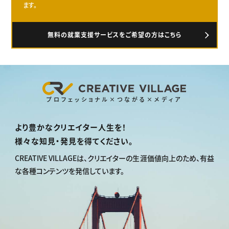
ます。
無料の就業支援サービスをご希望の方はこちら
プロフェッショナル×つながる×メディア
より豊かなクリエイター人生を！
様々な知見・発見を得てください。
CREATIVE VILLAGEは、
クリエイターの生涯価値向上のため、
有益
な各種コンテンツを発信しています。