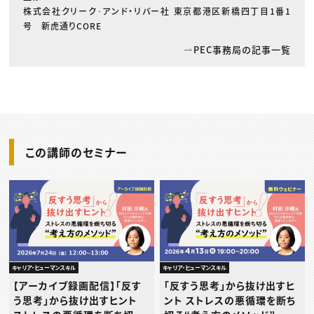
株式会社クリーク･アンド・リバー社 東京都港区新橋四丁目1番1
号 新虎通りCORE
PEC事務局の記事一覧
この講師のセミナー
キャリア・ヒューマンスキル
キャリア・ヒューマンスキル
【アーカイブ録画配信】「反す
「反すう思考」から抜け出すヒ
う思考」から抜け出すヒント
ント ストレスの悪循環を断ち