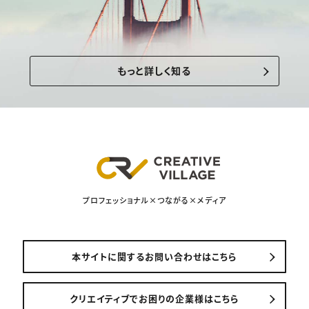
もっと詳しく知る
プロフェッショナル×つながる×メディア
本サイトに関するお問い合わせはこちら
クリエイティブでお困りの企業様はこちら