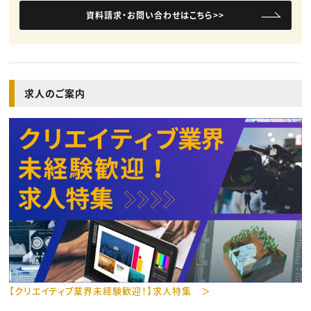
資料請求・お問い合わせはこちら>>
求人のご案内
【クリエイティブ業界未経験歓迎！】求人特集 ＞