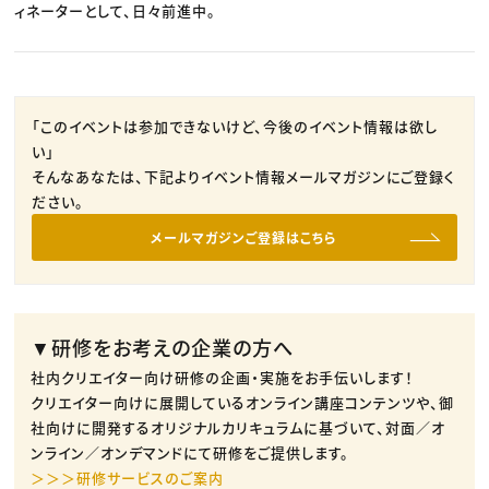
ィネーターとして、日々前進中。
「このイベントは参加できないけど、今後のイベント情報は欲し
い」
そんなあなたは、下記よりイベント情報メールマガジンにご登録く
ださい。
メールマガジンご登録はこちら
▼研修をお考えの企業の方へ
社内クリエイター向け研修の企画・実施をお手伝いします！
クリエイター向けに展開しているオンライン講座コンテンツや、御
社向けに開発するオリジナルカリキュラムに基づいて、対面／オ
ンライン／オンデマンドにて研修をご提供します。
＞＞＞研修サービスのご案内