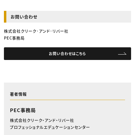
お問い合わせ
株式会社クリーク･アンド･リバー社
PEC事務局
お問い合わせはこちら
著者情報
PEC事務局
株式会社クリーク・アンド・リバー社
プロフェッショナルエデュケーションセンター