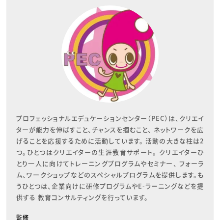
プロフェッショナルエデュケーションセンター（PEC）は、クリエイ
ターが能力を伸ばすこと、チャンスを掴むこと、 ネットワークを広
げることを応援するために活動しています。 活動の大きな柱は2
つ。ひとつはクリエイターの生涯教育サポート。 クリエイターひ
とり一人に向けてトレーニングプログラムやセミナー、 フォーラ
ム、ワークショップなどのスペシャルプログラムを提供します。も
うひとつは、企業向けに研修プログラムやE-ラーニングなどを提
供する 教育コンサルティングを行っています。
監修