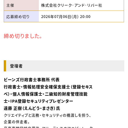
主催
株式会社クリーク･アンド･リバー社
応募締め切り
2026年07月06日(月) 20:00
締め切りました。
登壇者
ビーンズ行政書士事務所 代表
行政書士・情報処理安全確保支援士（登録セキス
ペ）・個人情報保護士・二級知的財産管理技能
士・IPA登録セキュリティプレゼンター
遠藤 正樹（えんどう・まさき）氏
クリエイティブと法務・セキュリティの橋渡しを担う、
企業の伴走者。