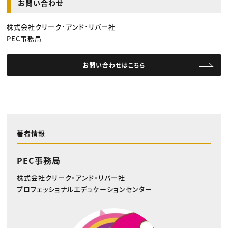
お問い合わせ
株式会社クリーク･アンド･リバー社
PEC事務局
お問い合わせはこちら
著者情報
PEC事務局
株式会社クリーク・アンド・リバー社
プロフェッショナルエデュケーションセンター