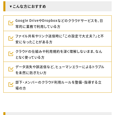
▼こんな方におすすめ
Google DriveやDropboxなどのクラウドサービスを、日
常的に業務で利用している方
ファイル共有やリンク送信時に「この設定で大丈夫？」と不
安になったことがある方
クラウドの仕組みや利用規約を深く理解しないまま、なん
となく使っている方
データ消失や誤送信など、ヒューマンエラーによるトラブル
を未然に防ぎたい方
部下・メンバーのクラウド利用ルールを整備・指導する立
場の方