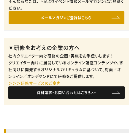
そんなあなたは、下記よりイベント情報メールマガジンにご登録く
ださい。
メールマガジンご登録はこちら
▼研修をお考えの企業の方へ
社内クリエイター向け研修の企画・実施をお手伝いします！
クリエイター向けに展開しているオンライン講座コンテンツや、御
社向けに開発するオリジナルカリキュラムに基づいて、対面／オ
ンライン／オンデマンドにて研修をご提供します。
＞＞＞研修サービスのご案内
資料請求・お問い合わせはこちら>>