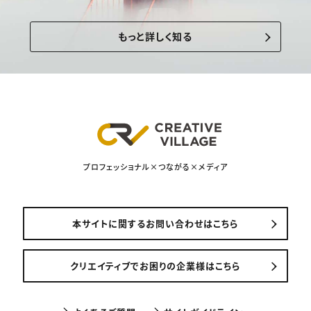
もっと詳しく知る
プロフェッショナル×つながる×メディア
本サイトに関するお問い合わせはこちら
クリエイティブでお困りの企業様はこちら