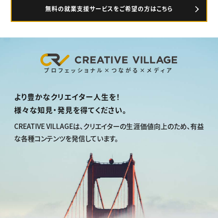
無料の就業支援サービスをご希望の方はこちら
プロフェッショナル×つながる×メディア
より豊かなクリエイター人生を！
様々な知見・発見を得てください。
CREATIVE VILLAGEは、
クリエイターの生涯価値向上のため、
有益
な各種コンテンツを発信しています。