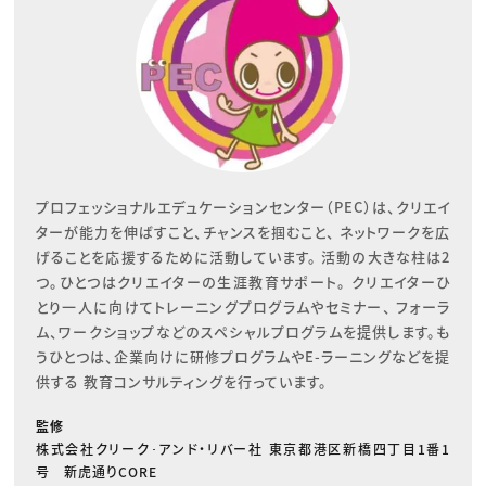
プロフェッショナルエデュケーションセンター（PEC）は、クリエイ
ターが能力を伸ばすこと、チャンスを掴むこと、 ネットワークを広
げることを応援するために活動しています。 活動の大きな柱は2
つ。ひとつはクリエイターの生涯教育サポート。 クリエイターひ
とり一人に向けてトレーニングプログラムやセミナー、 フォーラ
ム、ワークショップなどのスペシャルプログラムを提供します。も
うひとつは、企業向けに研修プログラムやE-ラーニングなどを提
供する 教育コンサルティングを行っています。
監修
株式会社クリーク･アンド・リバー社 東京都港区新橋四丁目1番1
号 新虎通りCORE