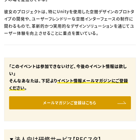
彼女のプロジェクトは、特にUnityを使用した空間デザインのプロトタ
イプの開発や、ユーザーフレンドリーな空間インターフェースの制作に
関わるもので、革新的かつ実用的なデザインソリューションを通じてユ
ーザー体験を向上させることに重点を置いている。
「このイベントは参加できないけど、今後のイベント情報は欲し
い」
そんなあなたは、下記より
イベント情報メールマガジンにご登録
ください
。
メールマガジンご登録はこちら
▼法人向け研修サービス【PECスタ】