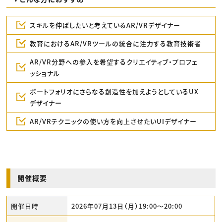
スキルを伸ばしたいと考えているAR/VRデザイナー
教育におけるAR/VRツールの統合に注力する教育技術者
AR/VR分野への参入を希望するクリエイティブ・プロフェ
ッショナル
ポートフォリオにさらなる創造性を加えようとしているUX
デザイナー
AR/VRテクニックの使い方を向上させたいUIデザイナー
開催概要
開催日時
2026年07月13日（月）19:00〜20:00