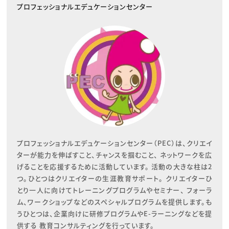
プロフェッショナルエデュケーションセンター
プロフェッショナルエデュケーションセンター（PEC）は、クリエイ
ターが能力を伸ばすこと、チャンスを掴むこと、 ネットワークを広
げることを応援するために活動しています。 活動の大きな柱は2
つ。ひとつはクリエイターの生涯教育サポート。 クリエイターひ
とり一人に向けてトレーニングプログラムやセミナー、 フォーラ
ム、ワークショップなどのスペシャルプログラムを提供します。も
うひとつは、企業向けに研修プログラムやE-ラーニングなどを提
供する 教育コンサルティングを行っています。