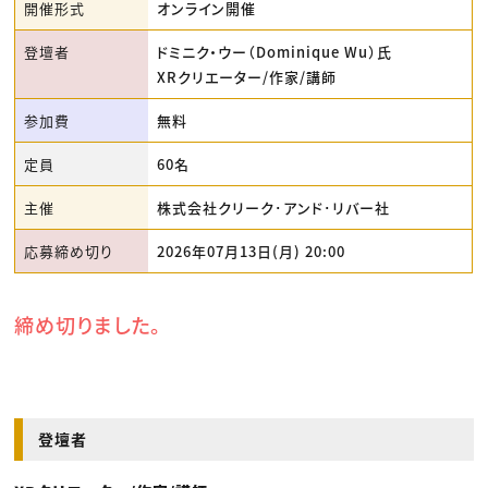
開催形式
オンライン開催
登壇者
ドミニク・ウー（Dominique Wu）氏
XRクリエーター/作家/講師
参加費
無料
定員
60名
主催
株式会社クリーク･アンド･リバー社
応募締め切り
2026年07月13日(月) 20:00
締め切りました。
登壇者