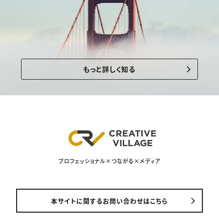
もっと詳しく知る
プロフェッショナル×つながる×メディア
本サイトに関するお問い合わせはこちら