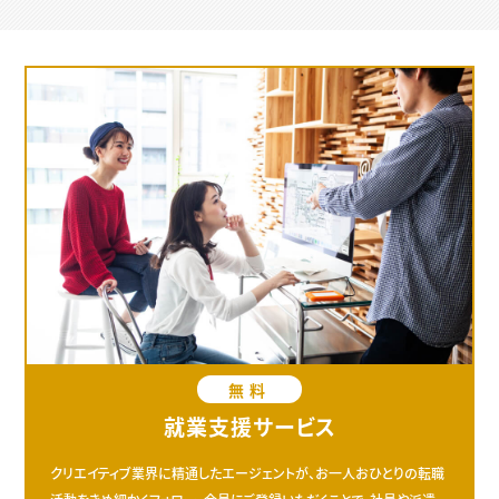
無料
就業支援サービス
クリエイティブ業界に精通したエージェントが、お一人おひとりの転職