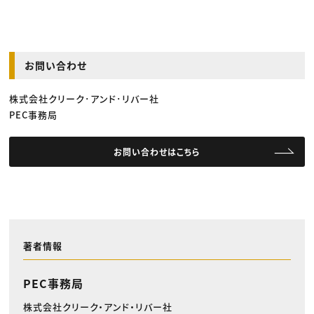
お問い合わせ
株式会社クリーク･アンド･リバー社
PEC事務局
お問い合わせはこちら
著者情報
PEC事務局
株式会社クリーク・アンド・リバー社