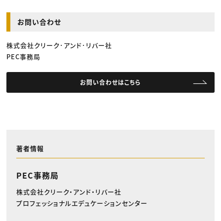
お問い合わせ
株式会社クリーク･アンド･リバー社
PEC事務局
お問い合わせはこちら
著者情報
PEC事務局
株式会社クリーク・アンド・リバー社
プロフェッショナルエデュケーションセンター