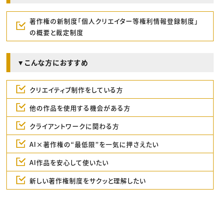
著作権の新制度「個人クリエイター等権利情報登録制度」
の概要と裁定制度
▼こんな方におすすめ
クリエイティブ制作をしている方
他の作品を使用する機会がある方
クライアントワークに関わる方
AI×著作権の“最低限”を一気に押さえたい
AI作品を安心して使いたい
新しい著作権制度をサクッと理解したい