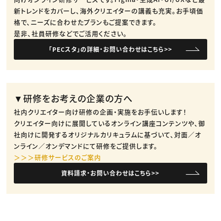
新トレンドをカバーし、海外クリエイターの講義も充実。​お手頃価
格で、ニーズに合わせたプランもご提案できます。​
是非、社員研修などでご活用ください。​
「PECスタ」の詳細・お問い合わせはこちら>>
▼研修をお考えの企業の方へ
社内クリエイター向け研修の企画・実施をお手伝いします！
クリエイター向けに展開しているオンライン講座コンテンツや、御
社向けに開発するオリジナルカリキュラムに基づいて、対面／オ
ンライン／オンデマンドにて研修をご提供します。
＞＞＞研修サービスのご案内
資料請求・お問い合わせはこちら>>