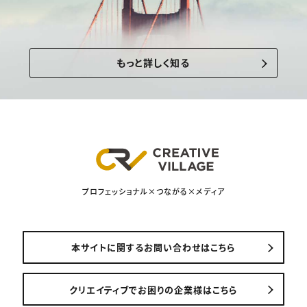
もっと詳しく知る
プロフェッショナル×つながる×メディア
本サイトに関するお問い合わせはこちら
クリエイティブでお困りの企業様はこちら