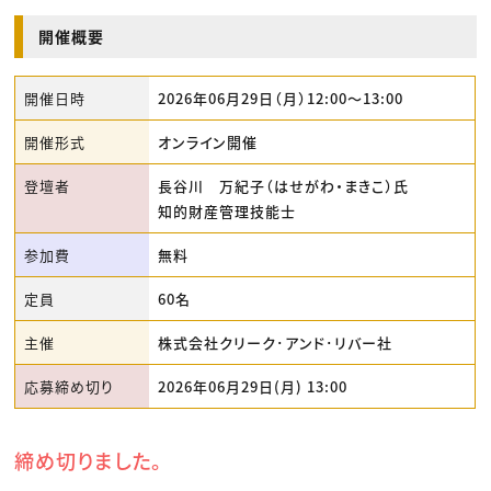
開催概要
開催日時
2026年06月29日（月）12:00〜13:00
開催形式
オンライン開催
登壇者
長谷川 万紀子（はせがわ・まきこ）氏
知的財産管理技能士
参加費
無料
定員
60名
主催
株式会社クリーク･アンド･リバー社
応募締め切り
2026年06月29日(月) 13:00
締め切りました。