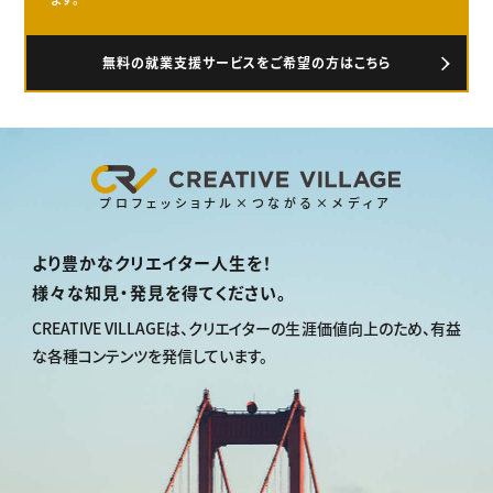
無料の就業支援サービスをご希望の方はこちら
プロフェッショナル×つながる×メディア
より豊かなクリエイター人生を！
様々な知見・発見を得てください。
CREATIVE VILLAGEは、
クリエイターの生涯価値向上のため、
有益
な各種コンテンツを発信しています。