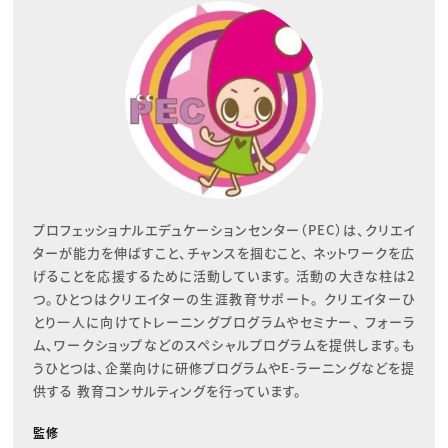
プロフェッショナルエデュケーションセンター（PEC）は、クリエイ
ターが能力を伸ばすこと、チャンスを掴むこと、 ネットワークを広
げることを応援するために活動しています。 活動の大きな柱は2
つ。ひとつはクリエイターの生涯教育サポート。 クリエイターひ
とり一人に向けてトレーニングプログラムやセミナー、 フォーラ
ム、ワークショップなどのスペシャルプログラムを提供します。も
うひとつは、企業向けに研修プログラムやE-ラーニングなどを提
供する 教育コンサルティングを行っています。
監修