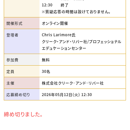
12:30 終了
※質疑応答の時間は設けておりません。
開催形式
オンライン開催
登壇者
Chris Larimore氏
クリーク・アンド・リバー社/プロフェッショナル
エデュケーションセンター
参加費
無料
定員
30名
主催
株式会社クリーク･アンド･リバー社
応募締め切り
2026年05月12日(火) 12:30
締め切りました。