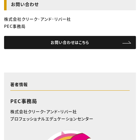
お問い合わせ
株式会社クリーク･アンド･リバー社
PEC事務局
お問い合わせはこちら
著者情報
PEC事務局
株式会社クリーク・アンド・リバー社
プロフェッショナルエデュケーションセンター