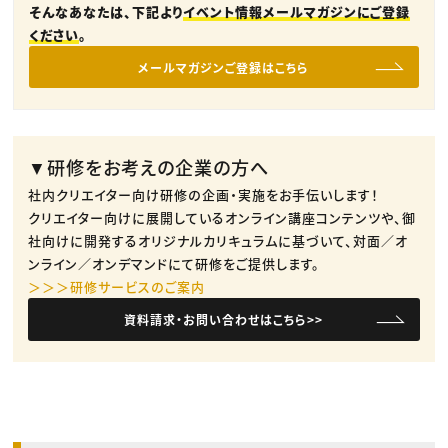
そんなあなたは、下記より
イベント情報メールマガジンにご登録
ください
。
メールマガジンご登録はこちら
▼研修をお考えの企業の方へ
社内クリエイター向け研修の企画・実施をお手伝いします！
クリエイター向けに展開しているオンライン講座コンテンツや、御
社向けに開発するオリジナルカリキュラムに基づいて、対面／オ
ンライン／オンデマンドにて研修をご提供します。
＞＞＞研修サービスのご案内
資料請求・お問い合わせはこちら>>