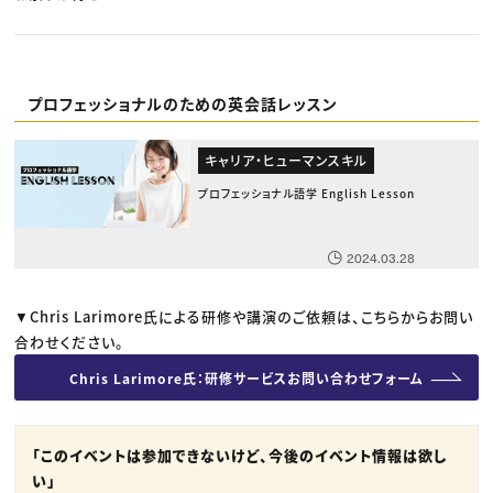
プロフェッショナルのための英会話レッスン
キャリア・ヒューマンスキル
プロフェッショナル語学 English Lesson
2024.03.28
▼Chris Larimore氏による研修や講演のご依頼は、こちらからお問い
合わせください。
Chris Larimore氏：研修サービスお問い合わせフォーム
「このイベントは参加できないけど、今後のイベント情報は欲し
い」