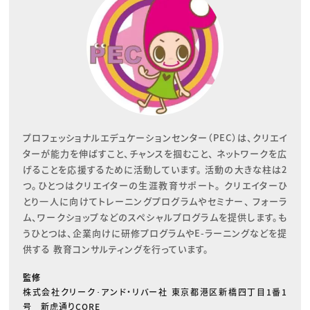
プロフェッショナルエデュケーションセンター（PEC）は、クリエイ
ターが能力を伸ばすこと、チャンスを掴むこと、 ネットワークを広
げることを応援するために活動しています。 活動の大きな柱は2
つ。ひとつはクリエイターの生涯教育サポート。 クリエイターひ
とり一人に向けてトレーニングプログラムやセミナー、 フォーラ
ム、ワークショップなどのスペシャルプログラムを提供します。も
うひとつは、企業向けに研修プログラムやE-ラーニングなどを提
供する 教育コンサルティングを行っています。
監修
株式会社クリーク･アンド・リバー社 東京都港区新橋四丁目1番1
号 新虎通りCORE