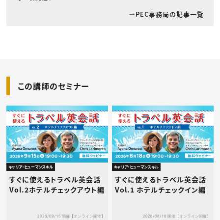
PEC事務局の記事一覧
この講師のセミナー
キャリア・ヒューマンスキル
キャリア・ヒューマンスキル
すぐに使えるトラベル英会話
すぐに使えるトラベル英会話
Vol.2ホテルチェックアウト編
Vol.1 ホテルチェックイン編
2026/09/15 開催【オンライン開催】
2026/08/18 開催【オンライン開催】