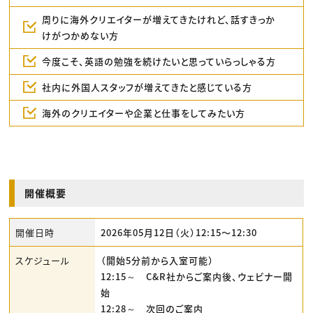
周りに海外クリエイターが増えてきたけれど、話すきっか
けがつかめない方
今度こそ、英語の勉強を続けたいと思っていらっしゃる方
社内に外国人スタッフが増えてきたと感じている方
海外のクリエイターや企業と仕事をしてみたい方
開催概要
開催日時
2026年05月12日（火）12:15〜12:30
スケジュール
（開始5分前から入室可能）
12:15～ C&R社からご案内後、ウェビナー開
始
12:28～ 次回のご案内