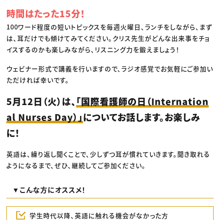
時間はたった15分！
100ワード程度の短いトピックスを毎週火曜日、ランチをしながら、まず
は、耳だけでも傾けてみてください。クリス先生がどんな出来事をチョ
イスするのかも楽しみながら、リスニング力を鍛えましょう！
ウェビナー形式で講義を行いますので、ラジオ感覚でお気軽にご参加い
ただければ幸いです。
5月12日（火）は、
「国際看護師の日（Internation
al Nurses Day）」
についてお話します。お楽しみ
に！
英語は、繰り返し聞くことで、少しずつ耳が慣れていきます。聞き取れる
ようになるまで、ぜひ、継続してご参加ください。
▼こんな方にオススメ！
学生時代以降、英語に触れる機会がなかった方