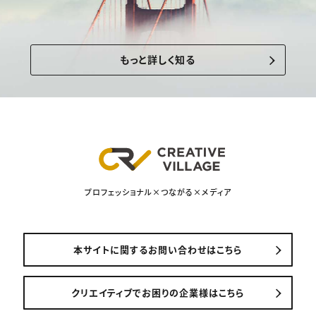
もっと詳しく知る
プロフェッショナル×つながる×メディア
本サイトに関するお問い合わせはこちら
クリエイティブでお困りの企業様はこちら