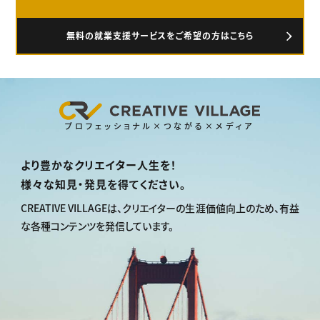
無料の就業支援サービスをご希望の方はこちら
プロフェッショナル×つながる×メディア
より豊かなクリエイター人生を！
様々な知見・発見を得てください。
CREATIVE VILLAGEは、
クリエイターの生涯価値向上のため、
有益
な各種コンテンツを発信しています。