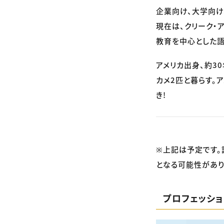
企業向け、大学向け
現在は、クリーク・
教育を中心とした語
アメリカ出身、約3
カメ2匹と暮らす。
き!
※上記は予定です。
となる可能性があり
プロフェッシ