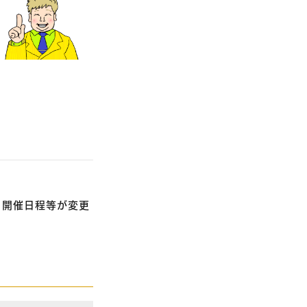
、開催日程等が変更