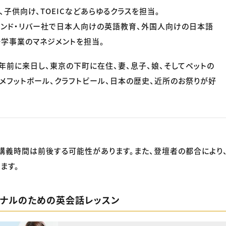
、子供向け、TOEICなどあらゆるクラスを担当。
アンド・リバー社で日本人向けの英語教育、外国人向けの日本語
学事業のマネジメントを担当。
0年前に来日し、東京の下町に在住、妻、息子、娘、そしてペットの
アメフットボール、クラフトビール、日本の歴史、近所のお祭りが好
講義時間は前後する可能性があります。また、登壇者の都合により
ます。
ョナルのための英会話レッスン