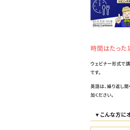
時間はたった1
ウェビナー形式で講
です。
英語は、繰り返し聞
加ください。
▼こんな方にオ