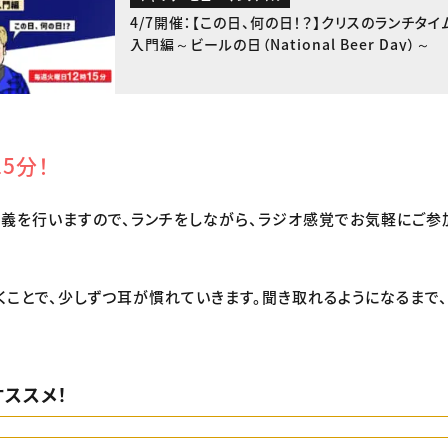
4/7開催：【この日、何の日！？】クリスのランチタ
入門編～ビールの日（National Beer Day）～
5分！
義を行いますので、ランチをしながら、ラジオ感覚でお気軽にご
くことで、少しずつ耳が慣れていきます。聞き取れるようになるまで
ススメ！