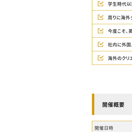
学生時代以
周りに海外
今度こそ、
社内に外国
海外のクリ
開催概要
開催日時