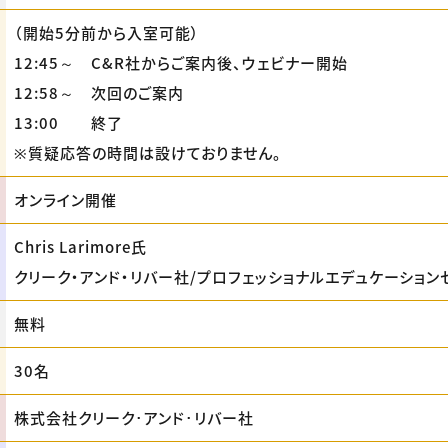
（開始5分前から入室可能）
12:45～ C&R社からご案内後、ウェビナー開始
12:58～ 次回のご案内
13:00 終了
※質疑応答の時間は設けておりません。
オンライン開催
Chris Larimore氏
クリーク・アンド・リバー社/プロフェッショナルエデュケーション
無料
30名
株式会社クリーク･アンド･リバー社