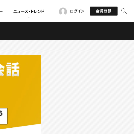
ー
ニュース・トレンド
ログイン
会員登録