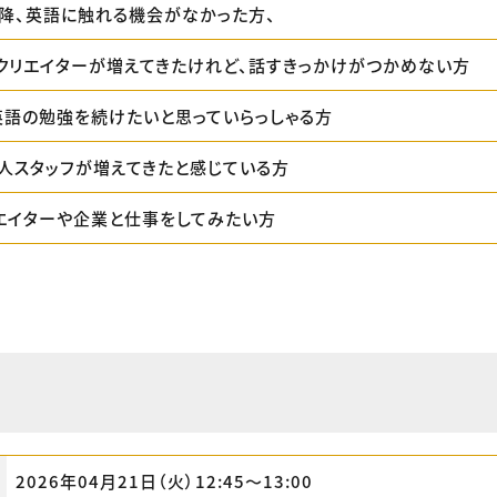
降、英語に触れる機会がなかった方、
クリエイターが増えてきたけれど、話すきっかけがつかめない方
英語の勉強を続けたいと思っていらっしゃる方
人スタッフが増えてきたと感じている方
エイターや企業と仕事をしてみたい方
2026年04月21日（火）12:45〜13:00